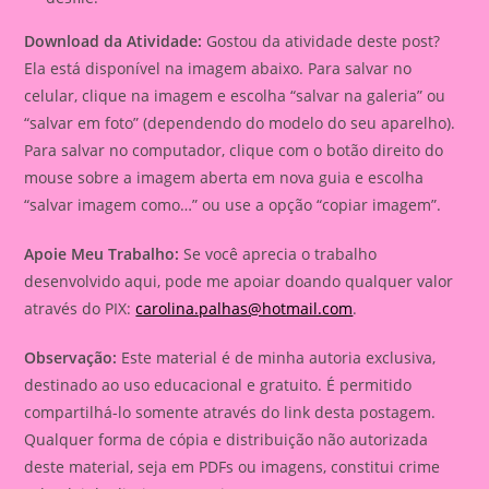
Download da Atividade:
Gostou da atividade deste post?
Ela está disponível na imagem abaixo. Para salvar no
celular, clique na imagem e escolha “salvar na galeria” ou
“salvar em foto” (dependendo do modelo do seu aparelho).
Para salvar no computador, clique com o botão direito do
mouse sobre a imagem aberta em nova guia e escolha
“salvar imagem como…” ou use a opção “copiar imagem”.
Apoie Meu Trabalho:
Se você aprecia o trabalho
desenvolvido aqui, pode me apoiar doando qualquer valor
através do PIX:
carolina.palhas@hotmail.com
.
Observação:
Este material é de minha autoria exclusiva,
destinado ao uso educacional e gratuito. É permitido
compartilhá-lo somente através do link desta postagem.
Qualquer forma de cópia e distribuição não autorizada
deste material, seja em PDFs ou imagens, constitui crime