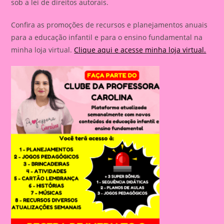
sob a lei de direitos autorais.
Confira as promoções de recursos e planejamentos anuais
para a educação infantil e para o ensino fundamental na
minha loja virtual.
Clique aqui e acesse minha loja virtual.