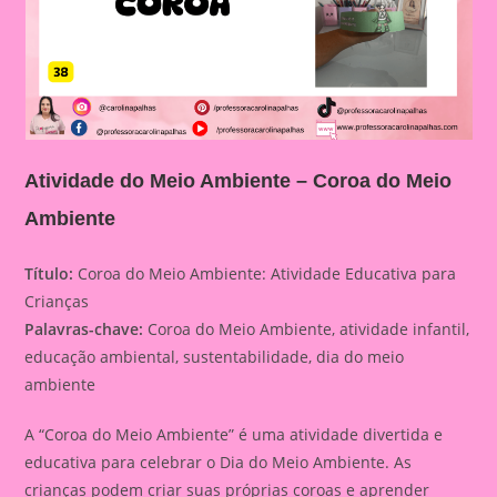
Atividade do Meio Ambiente – Coroa do Meio
Ambiente
Título:
Coroa do Meio Ambiente: Atividade Educativa para
Crianças
Palavras-chave:
Coroa do Meio Ambiente, atividade infantil,
educação ambiental, sustentabilidade, dia do meio
ambiente
A “Coroa do Meio Ambiente” é uma atividade divertida e
educativa para celebrar o Dia do Meio Ambiente. As
crianças podem criar suas próprias coroas e aprender