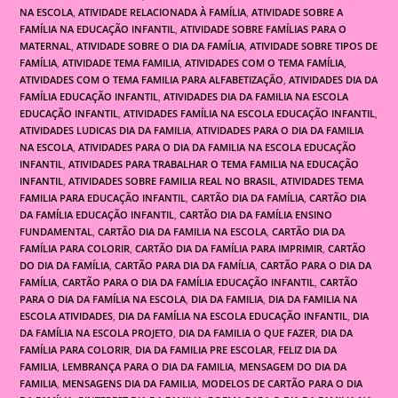
NA ESCOLA
,
ATIVIDADE RELACIONADA À FAMÍLIA
,
ATIVIDADE SOBRE A
FAMÍLIA NA EDUCAÇÃO INFANTIL
,
ATIVIDADE SOBRE FAMÍLIAS PARA O
MATERNAL
,
ATIVIDADE SOBRE O DIA DA FAMÍLIA
,
ATIVIDADE SOBRE TIPOS DE
FAMÍLIA
,
ATIVIDADE TEMA FAMILIA
,
ATIVIDADES COM O TEMA FAMÍLIA
,
ATIVIDADES COM O TEMA FAMILIA PARA ALFABETIZAÇÃO
,
ATIVIDADES DIA DA
FAMÍLIA EDUCAÇÃO INFANTIL
,
ATIVIDADES DIA DA FAMILIA NA ESCOLA
EDUCAÇÃO INFANTIL
,
ATIVIDADES FAMÍLIA NA ESCOLA EDUCAÇÃO INFANTIL
,
ATIVIDADES LUDICAS DIA DA FAMILIA
,
ATIVIDADES PARA O DIA DA FAMILIA
NA ESCOLA
,
ATIVIDADES PARA O DIA DA FAMILIA NA ESCOLA EDUCAÇÃO
INFANTIL
,
ATIVIDADES PARA TRABALHAR O TEMA FAMILIA NA EDUCAÇÃO
INFANTIL
,
ATIVIDADES SOBRE FAMILIA REAL NO BRASIL
,
ATIVIDADES TEMA
FAMILIA PARA EDUCAÇÃO INFANTIL
,
CARTÃO DIA DA FAMÍLIA
,
CARTÃO DIA
DA FAMÍLIA EDUCAÇÃO INFANTIL
,
CARTÃO DIA DA FAMÍLIA ENSINO
FUNDAMENTAL
,
CARTÃO DIA DA FAMILIA NA ESCOLA
,
CARTÃO DIA DA
FAMÍLIA PARA COLORIR
,
CARTÃO DIA DA FAMÍLIA PARA IMPRIMIR
,
CARTÃO
DO DIA DA FAMÍLIA
,
CARTÃO PARA DIA DA FAMÍLIA
,
CARTÃO PARA O DIA DA
FAMÍLIA
,
CARTÃO PARA O DIA DA FAMÍLIA EDUCAÇÃO INFANTIL
,
CARTÃO
PARA O DIA DA FAMÍLIA NA ESCOLA
,
DIA DA FAMILIA
,
DIA DA FAMILIA NA
ESCOLA ATIVIDADES
,
DIA DA FAMÍLIA NA ESCOLA EDUCAÇÃO INFANTIL
,
DIA
DA FAMÍLIA NA ESCOLA PROJETO
,
DIA DA FAMILIA O QUE FAZER
,
DIA DA
FAMÍLIA PARA COLORIR
,
DIA DA FAMILIA PRE ESCOLAR
,
FELIZ DIA DA
FAMILIA
,
LEMBRANÇA PARA O DIA DA FAMILIA
,
MENSAGEM DO DIA DA
FAMILIA
,
MENSAGENS DIA DA FAMILIA
,
MODELOS DE CARTÃO PARA O DIA