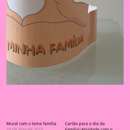
Mural com o tema família
Cartão para o dia da
10 de May de 2023
Família|Atividade com o