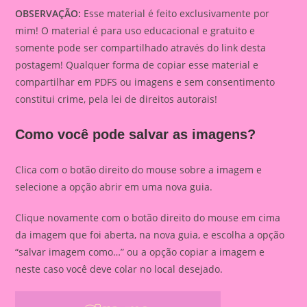
OBSERVAÇÃO:
Esse material é feito exclusivamente por
mim! O material é para uso educacional e gratuito e
somente pode ser compartilhado através do link desta
postagem! Qualquer forma de copiar esse material e
compartilhar em PDFS ou imagens e sem consentimento
constitui crime, pela lei de direitos autorais!
Como você pode salvar as imagens?
Clica com o botão direito do mouse sobre a imagem e
selecione a opção abrir em uma nova guia.
Clique novamente com o botão direito do mouse em cima
da imagem que foi aberta, na nova guia, e escolha a opção
“salvar imagem como…” ou a opção copiar a imagem e
neste caso você deve colar no local desejado.