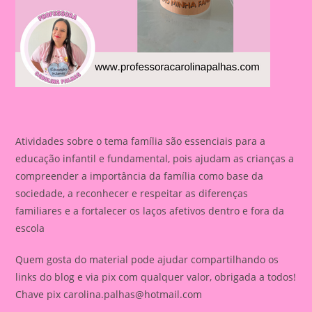
Atividades sobre o tema família são essenciais para a
educação infantil e fundamental, pois ajudam as crianças a
compreender a importância da família como base da
sociedade, a reconhecer e respeitar as diferenças
familiares e a fortalecer os laços afetivos dentro e fora da
escola
Quem gosta do material pode ajudar compartilhando os
links do blog e via pix com qualquer valor, obrigada a todos!
Chave pix
carolina.palhas@hotmail.com