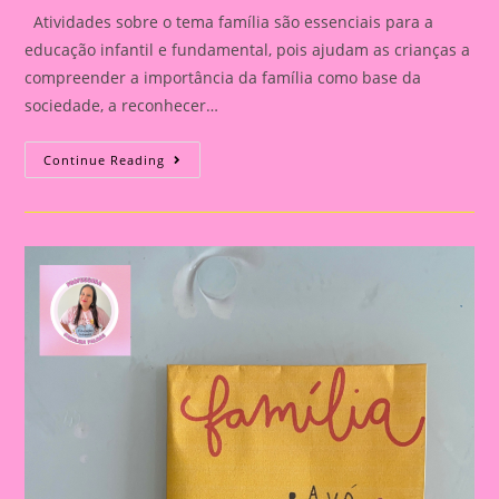
Atividades sobre o tema família são essenciais para a
educação infantil e fundamental, pois ajudam as crianças a
compreender a importância da família como base da
sociedade, a reconhecer…
Atividade
Continue Reading
Com
O
Tema
Família