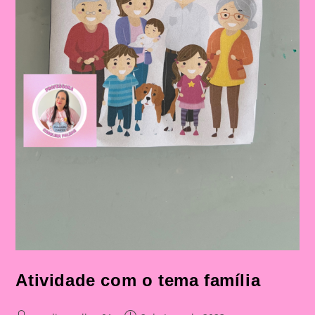
Atividade com o tema família