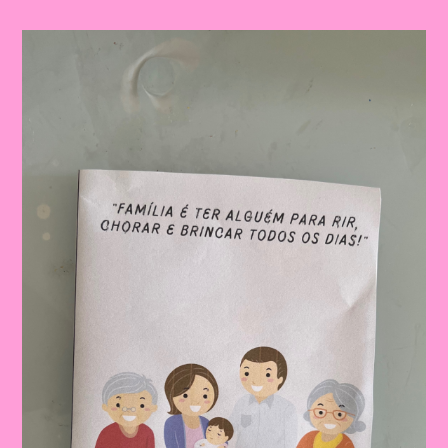
Família