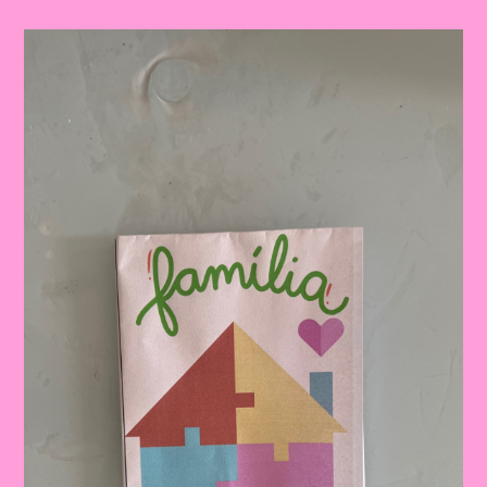
Família