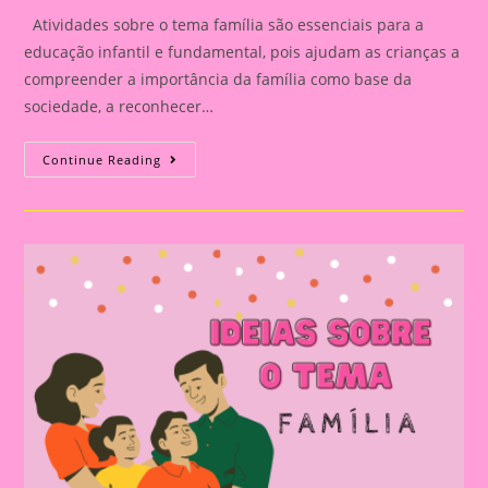
Atividades sobre o tema família são essenciais para a
educação infantil e fundamental, pois ajudam as crianças a
compreender a importância da família como base da
sociedade, a reconhecer…
Atividade
Continue Reading
Com
O
Tema
Família