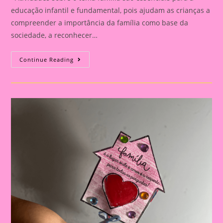
educação infantil e fundamental, pois ajudam as crianças a
compreender a importância da família como base da
sociedade, a reconhecer…
Atividade
Continue Reading
Com
O
Tema
Família