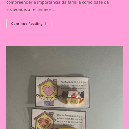
compreender a importância da família como base da
sociedade, a reconhecer…
Atividade
Continue Reading
Com
O
Tema
Família