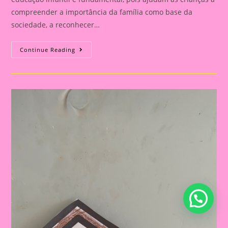
compreender a importância da família como base da
sociedade, a reconhecer…
Atividade
Continue Reading
Com
O
Tema
Família