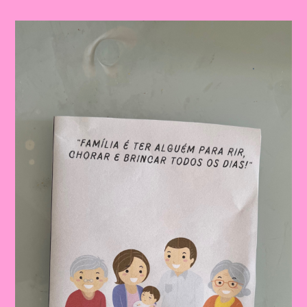
Família