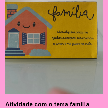
Atividade com o tema família