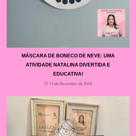
MÁSCARA DE BONECO DE NEVE: UMA
ATIVIDADE NATALINA DIVERTIDA E
EDUCATIVA!
13 de December de 2024