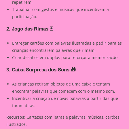
repetirem.
Trabalhar com gestos e músicas que incentivem a
participação.
2. Jogo das Rimas
🃏
Entregar cartões com palavras ilustradas e pedir para as
crianças encontrarem palavras que rimam.
Criar desafios em duplas para reforçar a memorizacão.
3. Caixa Surpresa dos Sons
🎁
As crianças retiram objetos de uma caixa e tentam
encontrar palavras que comecem com o mesmo som.
Incentivar a criação de novas palavras a partir das que
foram ditas.
Recursos:
Cartazes com letras e palavras, músicas, cartões
ilustrados.