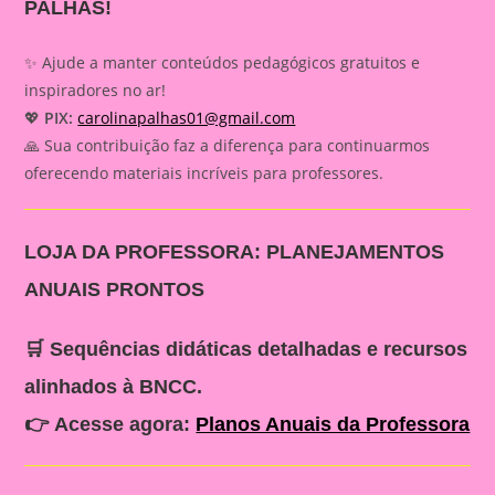
PALHAS!
✨ Ajude a manter conteúdos pedagógicos gratuitos e
inspiradores no ar!
💖
PIX:
carolinapalhas01@gmail.com
🙏 Sua contribuição faz a diferença para continuarmos
oferecendo materiais incríveis para professores.
LOJA DA PROFESSORA: PLANEJAMENTOS
ANUAIS PRONTOS
🛒 Sequências didáticas detalhadas e recursos
alinhados à BNCC.
👉
Acesse agora:
Planos Anuais da Professora