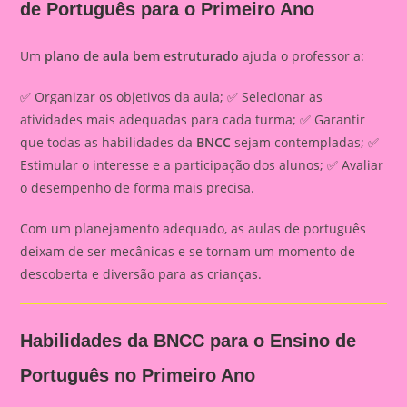
de Português para o Primeiro Ano
Um
plano de aula bem estruturado
ajuda o professor a:
✅ Organizar os objetivos da aula; ✅ Selecionar as
atividades mais adequadas para cada turma; ✅ Garantir
que todas as habilidades da
BNCC
sejam contempladas; ✅
Estimular o interesse e a participação dos alunos; ✅ Avaliar
o desempenho de forma mais precisa.
Com um planejamento adequado, as aulas de português
deixam de ser mecânicas e se tornam um momento de
descoberta e diversão para as crianças.
Habilidades da BNCC para o Ensino de
Português no Primeiro Ano