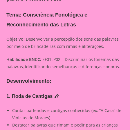
Tema: Consciência Fonológica e
Reconhecimento das Letras
Objetivo:
Desenvolver a percepção dos sons das palavras
por meio de brincadeiras com rimas e aliterações.
Habilidade BNCC:
EF01LP02 – Discriminar os fonemas das
palavras, identificando semelhanças e diferenças sonoras.
Desenvolvimento:
1. Roda de Cantigas
🎶
Cantar parlendas e cantigas conhecidas (ex: “A Casa” de
Vinicius de Moraes).
Destacar palavras que rimam e pedir para as crianças