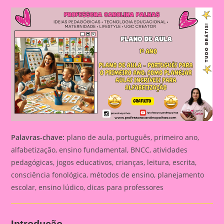
Palavras-chave:
plano de aula, português, primeiro ano,
alfabetização, ensino fundamental, BNCC, atividades
pedagógicas, jogos educativos, crianças, leitura, escrita,
consciência fonológica, métodos de ensino, planejamento
escolar, ensino lúdico, dicas para professores
Introdução