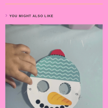
YOU MIGHT ALSO LIKE