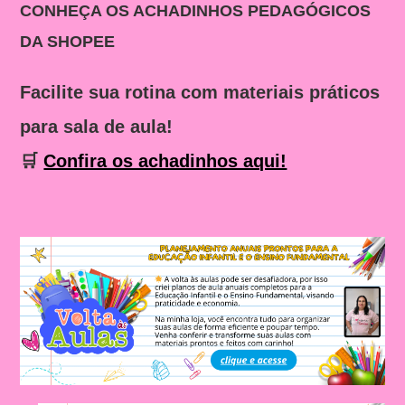
CONHEÇA OS ACHADINHOS PEDAGÓGICOS
DA SHOPEE
Facilite sua rotina com materiais práticos
para sala de aula!
🛒
Confira os achadinhos aqui!