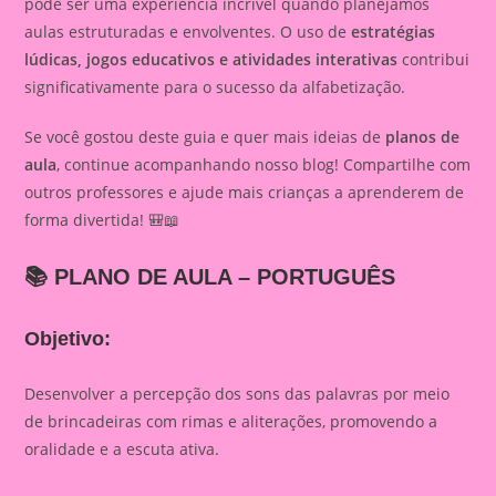
pode ser uma experiência incrível quando planejamos
aulas estruturadas e envolventes. O uso de
estratégias
lúdicas, jogos educativos e atividades interativas
contribui
significativamente para o sucesso da alfabetização.
Se você gostou deste guia e quer mais ideias de
planos de
aula
, continue acompanhando nosso blog! Compartilhe com
outros professores e ajude mais crianças a aprenderem de
forma divertida! 🎒📖
📚
PLANO DE AULA – PORTUGUÊS
Objetivo:
Desenvolver a percepção dos sons das palavras por meio
de brincadeiras com rimas e aliterações, promovendo a
oralidade e a escuta ativa.