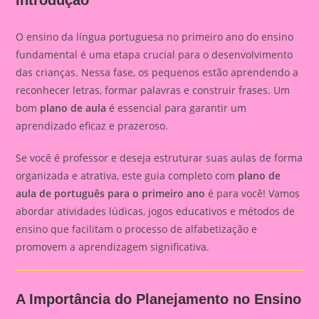
O ensino da língua portuguesa no primeiro ano do ensino
fundamental é uma etapa crucial para o desenvolvimento
das crianças. Nessa fase, os pequenos estão aprendendo a
reconhecer letras, formar palavras e construir frases. Um
bom
plano de aula
é essencial para garantir um
aprendizado eficaz e prazeroso.
Se você é professor e deseja estruturar suas aulas de forma
organizada e atrativa, este guia completo com
plano de
aula de português para o primeiro ano
é para você! Vamos
abordar atividades lúdicas, jogos educativos e métodos de
ensino que facilitam o processo de alfabetização e
promovem a aprendizagem significativa.
A Importância do Planejamento no Ensino