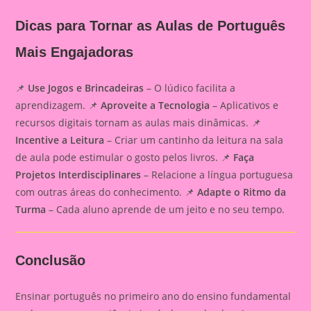
Dicas para Tornar as Aulas de Português
Mais Engajadoras
📌
Use Jogos e Brincadeiras
– O lúdico facilita a
aprendizagem. 📌
Aproveite a Tecnologia
– Aplicativos e
recursos digitais tornam as aulas mais dinâmicas. 📌
Incentive a Leitura
– Criar um cantinho da leitura na sala
de aula pode estimular o gosto pelos livros. 📌
Faça
Projetos Interdisciplinares
– Relacione a língua portuguesa
com outras áreas do conhecimento. 📌
Adapte o Ritmo da
Turma
– Cada aluno aprende de um jeito e no seu tempo.
Conclusão
Ensinar português no primeiro ano do ensino fundamental