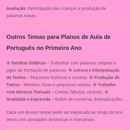
Avaliação:
Participação das crianças e produção de
palavras novas.
Outros Temas para Planos de Aula de
Português no Primeiro Ano
🎯
Famílias Silábicas
– Trabalhar com palavras simples e
jogos de formação de palavras. 🎯
Leitura e Interpretação
de Textos
– Pequenas histórias e reconto. 🎯
Produção de
Textos
– Bilhetes, listas e pequenos relatos. 🎯
Trabalho
com Gêneros Textuais
– Contos, fábulas, receitas. 🎯
Oralidade e Expressão
– Rodas de conversa, dramatizações.
Cada um desses temas pode ser explorado ao longo do ano
letivo com atividades dinâmicas e interativas.