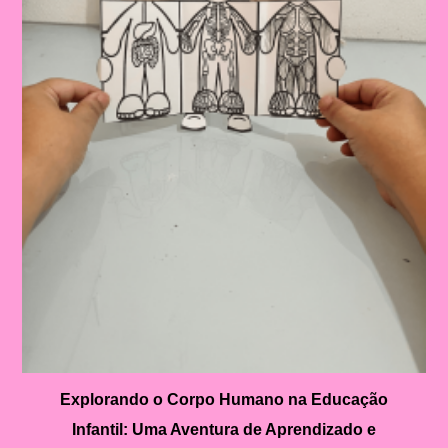
Explorando o Corpo Humano na Educação
Infantil: Uma Aventura de Aprendizado e