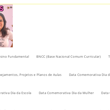
sino Fundamental
BNCC (Base Nacional Comum Curricular)
T
nejamentos, Projetos e Planos de Aulas
Data Comemorativa Dia d
ativa Dia da Escola
Data Comemorativa Dia da Mulher
Data