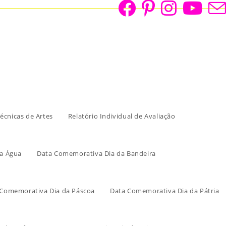
écnicas de Artes
Relatório Individual de Avaliação
a Água
Data Comemorativa Dia da Bandeira
 Comemorativa Dia da Páscoa
Data Comemorativa Dia da Pátria