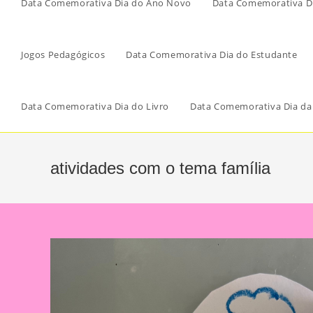
Data Comemorativa Dia do Ano Novo
Data Comemorativa Di
Jogos Pedagógicos
Data Comemorativa Dia do Estudante
Data Comemorativa Dia do Livro
Data Comemorativa Dia da
atividades com o tema família