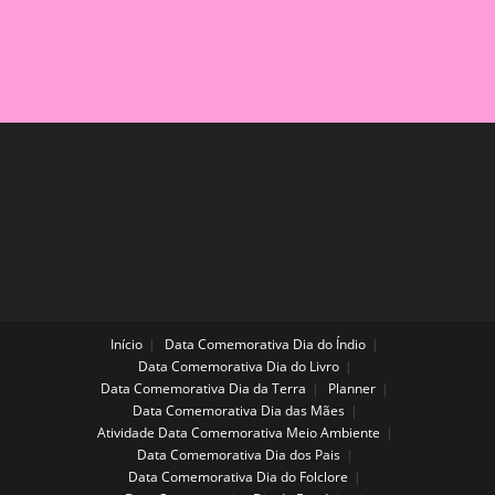
Início
Data Comemorativa Dia do Índio
Data Comemorativa Dia do Livro
Data Comemorativa Dia da Terra
Planner
Data Comemorativa Dia das Mães
Atividade Data Comemorativa Meio Ambiente
Data Comemorativa Dia dos Pais
Data Comemorativa Dia do Folclore