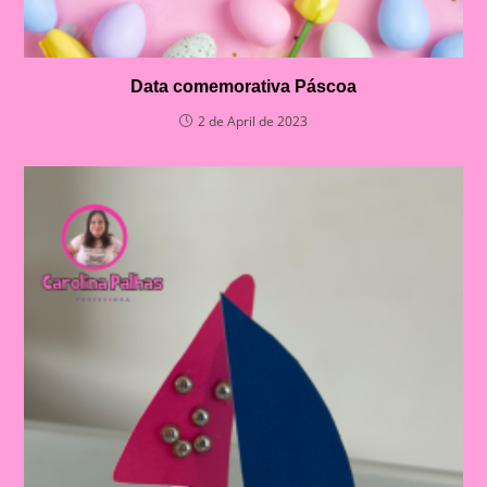
Data comemorativa Páscoa
2 de April de 2023