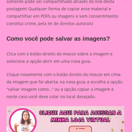
somente pode ser compartilhado através do link desta
postagem! Qualquer forma de copiar esse material e
compartilhar em PDFS ou imagens e sem consentimento
constitui crime, pela lei de direitos autorais!
Como você pode salvar as imagens?
Clica com o botão direito do mouse sobre a imagem e
selecione a opção abrir em uma nova guia.
Clique novamente com o botão direito do mouse em cima
da imagem que foi aberta, na nova guia, e escolha a opção
“salvar imagem como…” ou a opção copiar a imagem e
neste caso você deve colar no local desejado.