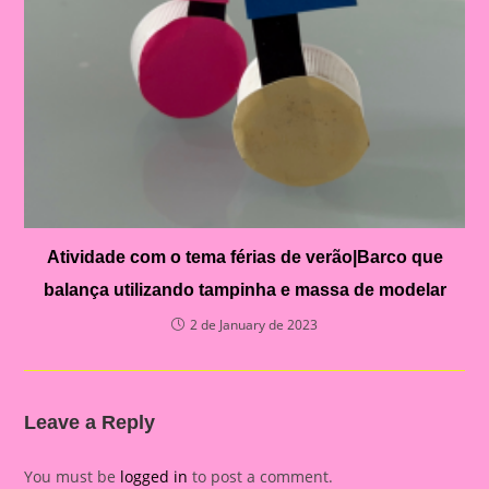
Atividade com o tema férias de verão|Barco que
balança utilizando tampinha e massa de modelar
2 de January de 2023
Leave a Reply
You must be
logged in
to post a comment.