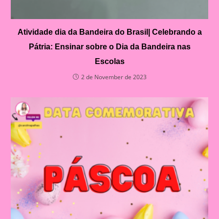
Atividade dia da Bandeira do Brasil| Celebrando a
Pátria: Ensinar sobre o Dia da Bandeira nas
Escolas
2 de November de 2023