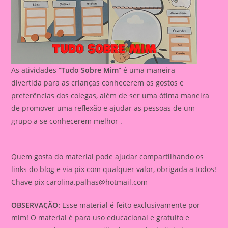
As atividades “
Tudo Sobre Mim
” é uma maneira
divertida para as crianças conhecerem os gostos e
preferências dos colegas, além de ser uma ótima maneira
de promover uma reflexão e ajudar as pessoas de um
grupo a se conhecerem melhor .
Quem gosta do material pode ajudar compartilhando os
links do blog e via pix com qualquer valor, obrigada a todos!
Chave pix
carolina.palhas@hotmail.com
OBSERVAÇÃO:
Esse material é feito exclusivamente por
mim! O material é para uso educacional e gratuito e