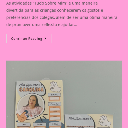
As atividades “Tudo Sobre Mim” é uma maneira
divertida para as crianças conhecerem os gostos e
preferências dos colegas, além de ser uma ótima maneira
de promover uma reflexão e ajudar…
Atividade
Continue Reading
Tudo
Sobre
Mim