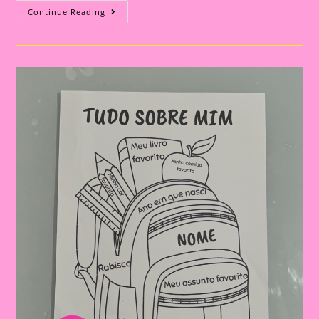
Atividade
Continue Reading
Tudo
Sobre
Mim