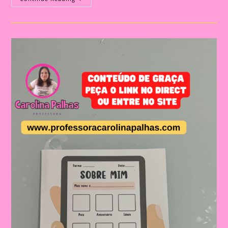
Tudo
Sobre
Mim