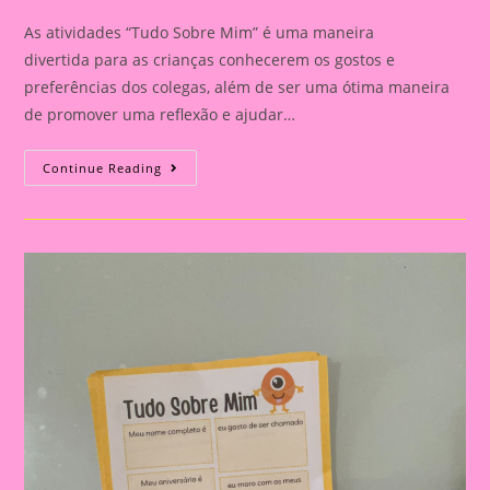
As atividades “Tudo Sobre Mim” é uma maneira
divertida para as crianças conhecerem os gostos e
preferências dos colegas, além de ser uma ótima maneira
de promover uma reflexão e ajudar…
Atividade
Continue Reading
Tudo
Sobre
Mim