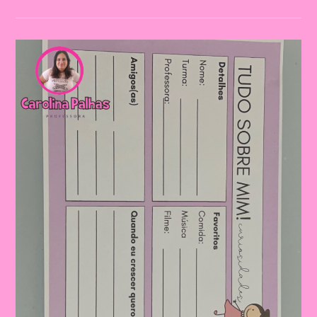
Sobre
Mim