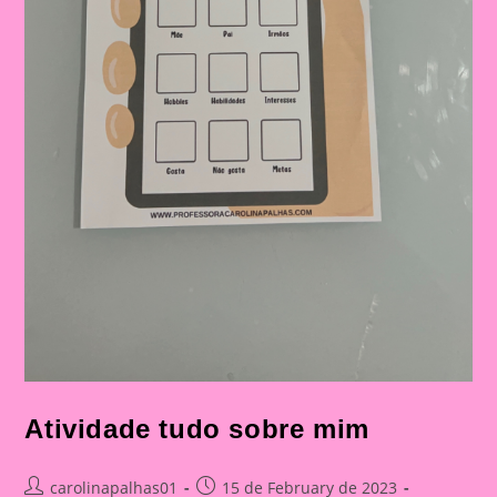
Atividade tudo sobre mim
Post
Post
carolinapalhas01
15 de February de 2023