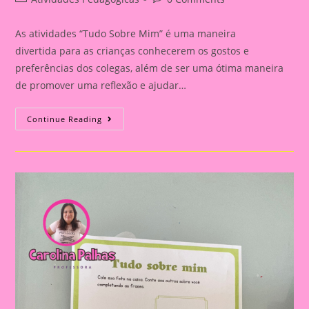
category:
comments:
As atividades “Tudo Sobre Mim” é uma maneira
divertida para as crianças conhecerem os gostos e
preferências dos colegas, além de ser uma ótima maneira
de promover uma reflexão e ajudar…
Atividade
Continue Reading
Tudo
Sobre
Mim