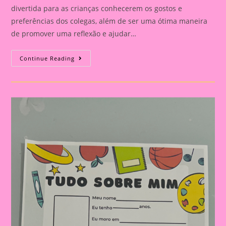
divertida para as crianças conhecerem os gostos e
preferências dos colegas, além de ser uma ótima maneira
de promover uma reflexão e ajudar…
Atividade
Continue Reading
Tudo
Sobre
Mim