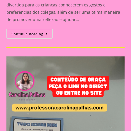
divertida para as crianças conhecerem os gostos e
preferências dos colegas, além de ser uma ótima maneira
de promover uma reflexão e ajudar…
Atividade
Continue Reading
Tudo
Sobre
Mim