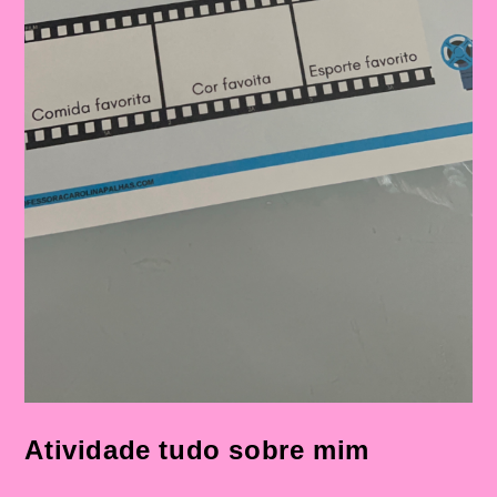
Atividade tudo sobre mim