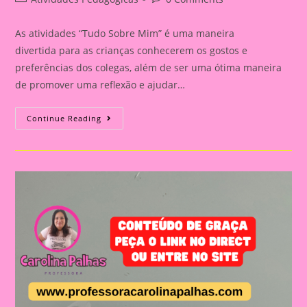
category:
comments:
As atividades “Tudo Sobre Mim” é uma maneira
divertida para as crianças conhecerem os gostos e
preferências dos colegas, além de ser uma ótima maneira
de promover uma reflexão e ajudar…
Atividade
Continue Reading
Tudo
Sobre
Mim