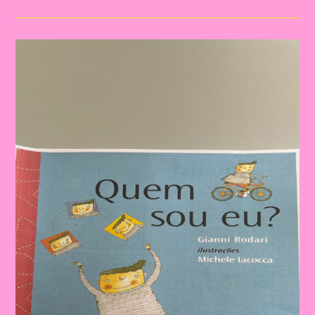
Infantil