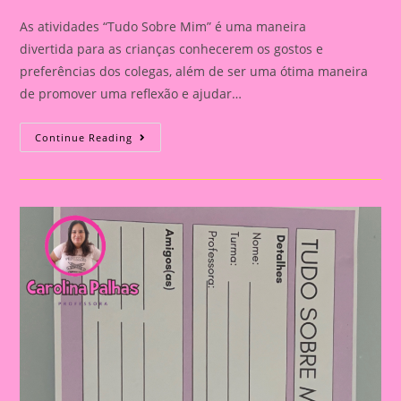
As atividades “Tudo Sobre Mim” é uma maneira
divertida para as crianças conhecerem os gostos e
preferências dos colegas, além de ser uma ótima maneira
de promover uma reflexão e ajudar…
Atividade
Continue Reading
Tudo
Sobre
Mim