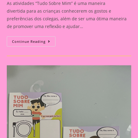
As atividades “Tudo Sobre Mim” é uma maneira
divertida para as crianças conhecerem os gostos e
preferências dos colegas, além de ser uma ótima maneira
de promover uma reflexão e ajudar…
Atividade
Continue Reading
Tudo
Sobre
Mim