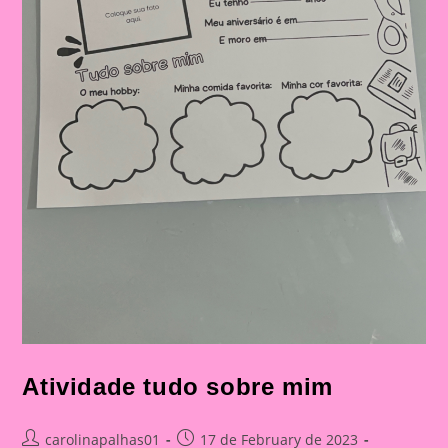
Atividade tudo sobre mim
Post
Post
carolinapalhas01
17 de February de 2023