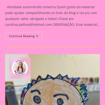
Atividade autorretrato simetria Quem gosta do material
pode ajudar compartilhando os links do blog e via pix com
qualquer valor, obrigada a todos! Chave pix
carolina.palhas@hotmail.com
OBSERVAÇÃO: Esse material…
Atividade
Continue Reading
Autorretrato
Simetria