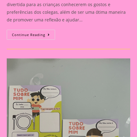
divertida para as crianças conhecerem os gostos e
preferências dos colegas, além de ser uma ótima maneira
de promover uma reflexão e ajudar…
Atividade
Continue Reading
Tudo
Sobre
Mim