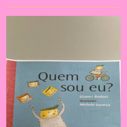
Infantil