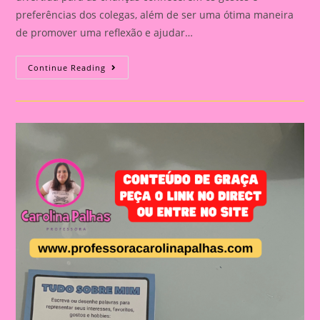
preferências dos colegas, além de ser uma ótima maneira
de promover uma reflexão e ajudar…
Atividade
Continue Reading
Tudo
Sobre
Mim