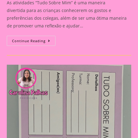
As atividades “Tudo Sobre Mim” é uma maneira
divertida para as crianças conhecerem os gostos e
preferências dos colegas, além de ser uma ótima maneira
de promover uma reflexão e ajudar…
Atividade
Continue Reading
Tudo
Sobre
Mim