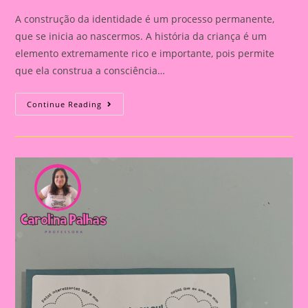
A construção da identidade é um processo permanente,
que se inicia ao nascermos. A história da criança é um
elemento extremamente rico e importante, pois permite
que ela construa a consciência…
Palitoche
Continue Reading
Eu
Sou
Assim