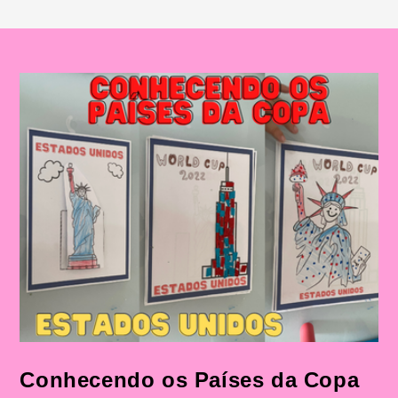
Conhecendo os Países da Copa