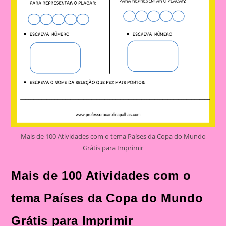
Mais de 100 Atividades com o tema Países da Copa do Mundo
Grátis para Imprimir
Mais de 100 Atividades com o
tema Países da Copa do Mundo
Grátis para Imprimir