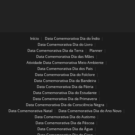
Início
Data Comemorativa Dia do Índio
Data Comemorativa Dia do Livro
Data Comemorativa Dia da Terra
Planner
Data Comemorativa Dia das Mães
Atividade Data Comemorativa Meio Ambiente
Data Comemorativa Dia dos Pais
Data Comemorativa Dia do Folclore
Data Comemorativa Dia da Bandeira
Data Comemorativa Dia da Pátria
Data Comemorativa Dia do Estudante
Data Comemorativa Dia da Primavera
Data Comemorativa Dia da Consciência Negra
Data Comemorativa Natal
Data Comemorativa Dia do Ano Novo
Data Comemorativa Dia do Autismo
Data Comemorativa Dia da Páscoa
Data Comemorativa Dia da Água
Data Comemorativa Dia do Circo