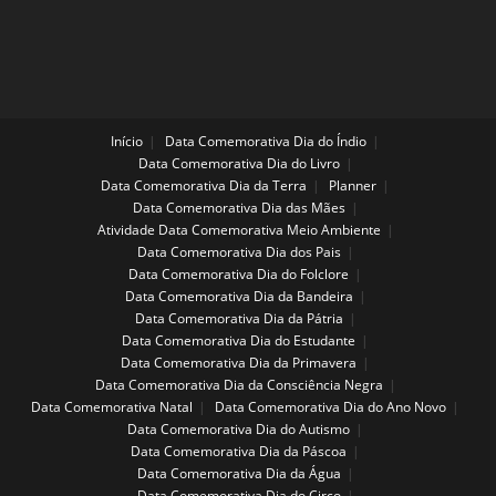
Início
Data Comemorativa Dia do Índio
Data Comemorativa Dia do Livro
Data Comemorativa Dia da Terra
Planner
Data Comemorativa Dia das Mães
Atividade Data Comemorativa Meio Ambiente
Data Comemorativa Dia dos Pais
Data Comemorativa Dia do Folclore
Data Comemorativa Dia da Bandeira
Data Comemorativa Dia da Pátria
Data Comemorativa Dia do Estudante
Data Comemorativa Dia da Primavera
Data Comemorativa Dia da Consciência Negra
Data Comemorativa Natal
Data Comemorativa Dia do Ano Novo
Data Comemorativa Dia do Autismo
Data Comemorativa Dia da Páscoa
Data Comemorativa Dia da Água
Data Comemorativa Dia do Circo