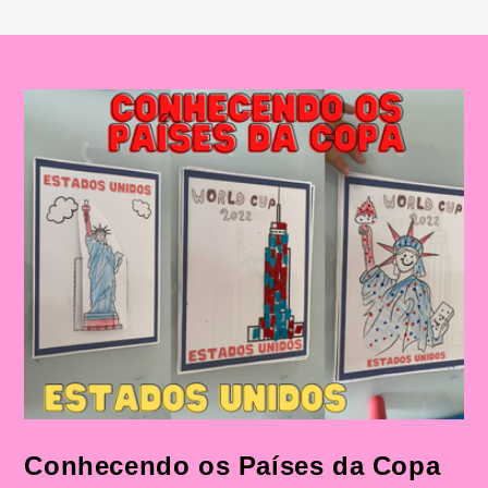
Conhecendo os Países da Copa