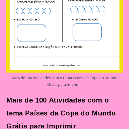
Mais de 100 Atividades com o tema Países da Copa do Mundo
Grátis para Imprimir
Mais de 100 Atividades com o
tema Países da Copa do Mundo
Grátis para Imprimir