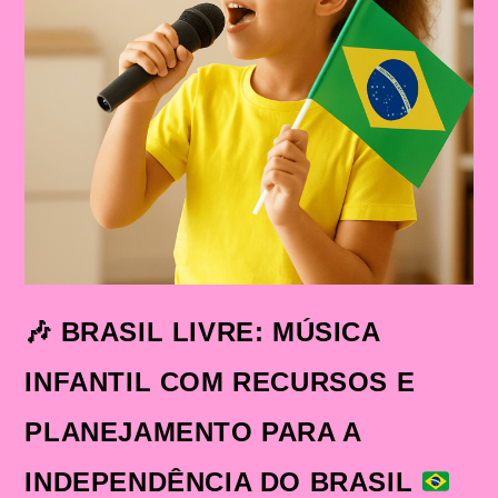
🎶
BRASIL LIVRE: MÚSICA
INFANTIL COM RECURSOS E
PLANEJAMENTO PARA A
INDEPENDÊNCIA DO BRASIL