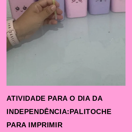
ATIVIDADE PARA O DIA DA
INDEPENDÊNCIA:PALITOCHE
PARA IMPRIMIR