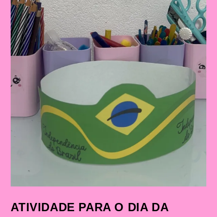
ATIVIDADE PARA O DIA DA