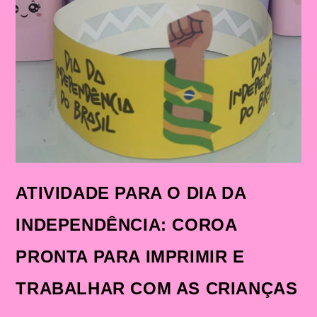
ATIVIDADE PARA O DIA DA
INDEPENDÊNCIA: COROA
PRONTA PARA IMPRIMIR E
TRABALHAR COM AS CRIANÇAS