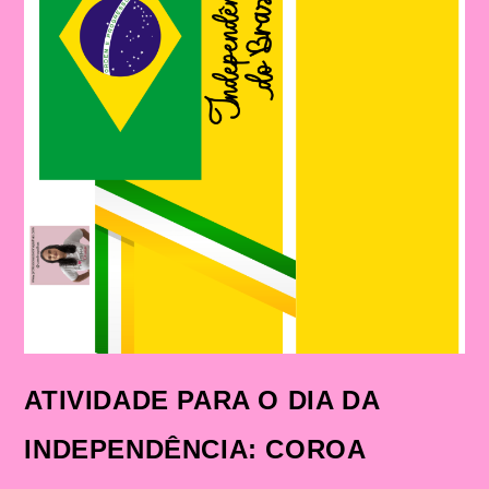
ATIVIDADE PARA O DIA DA
INDEPENDÊNCIA: COROA