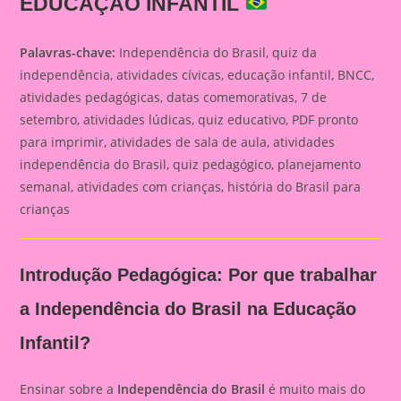
EDUCAÇÃO INFANTIL
Palavras-chave:
Independência do Brasil, quiz da
independência, atividades cívicas, educação infantil, BNCC,
atividades pedagógicas, datas comemorativas, 7 de
setembro, atividades lúdicas, quiz educativo, PDF pronto
para imprimir, atividades de sala de aula, atividades
independência do Brasil, quiz pedagógico, planejamento
semanal, atividades com crianças, história do Brasil para
crianças
Introdução Pedagógica: Por que trabalhar
a Independência do Brasil na Educação
Infantil?
Ensinar sobre a
Independência do Brasil
é muito mais do