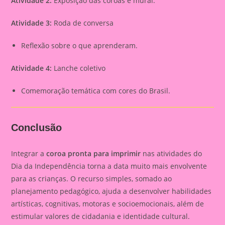
Atividade 2:
Exposição das coroas e mural.
Atividade 3:
Roda de conversa
Reflexão sobre o que aprenderam.
Atividade 4:
Lanche coletivo
Comemoração temática com cores do Brasil.
Conclusão
Integrar a
coroa pronta para imprimir
nas atividades do
Dia da Independência torna a data muito mais envolvente
para as crianças. O recurso simples, somado ao
planejamento pedagógico, ajuda a desenvolver habilidades
artísticas, cognitivas, motoras e socioemocionais, além de
estimular valores de cidadania e identidade cultural.