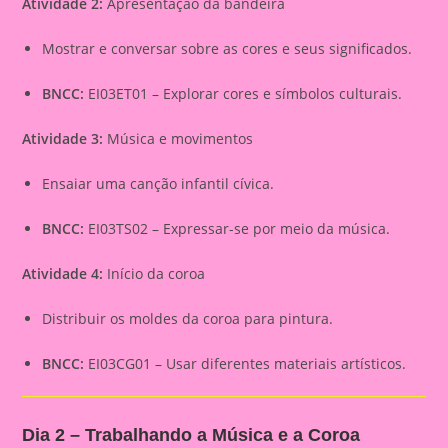
Atividade 2:
Apresentação da bandeira
Mostrar e conversar sobre as cores e seus significados.
BNCC:
EI03ET01 – Explorar cores e símbolos culturais.
Atividade 3:
Música e movimentos
Ensaiar uma canção infantil cívica.
BNCC:
EI03TS02 – Expressar-se por meio da música.
Atividade 4:
Início da coroa
Distribuir os moldes da coroa para pintura.
BNCC:
EI03CG01 – Usar diferentes materiais artísticos.
Dia 2 – Trabalhando a Música e a Coroa