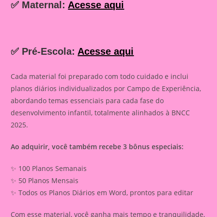
✅ Maternal:
Acesse aqui
✅ Pré-Escola:
Acesse aqui
Cada material foi preparado com todo cuidado e inclui
planos diários individualizados por Campo de Experiência,
abordando temas essenciais para cada fase do
desenvolvimento infantil, totalmente alinhados à BNCC
2025.
Ao adquirir, você também recebe 3 bônus especiais:
✨ 100 Planos Semanais
✨ 50 Planos Mensais
✨ Todos os Planos Diários em Word, prontos para editar
Com esse material, você ganha mais tempo e tranquilidade,