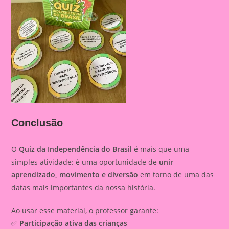
Conclusão
O
Quiz da Independência do Brasil
é mais que uma
simples atividade: é uma oportunidade de
unir
aprendizado, movimento e diversão
em torno de uma das
datas mais importantes da nossa história.
Ao usar esse material, o professor garante:
✅
Participação ativa das crianças