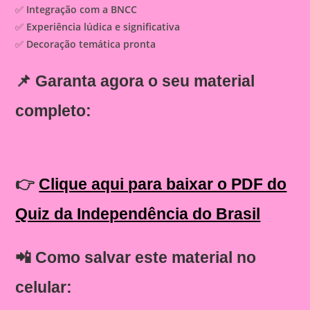
✅
Integração com a BNCC
✅
Experiência lúdica e significativa
✅
Decoração temática pronta
📌
Garanta agora o seu material
completo:
👉
Clique aqui para baixar o PDF do
Quiz da Independência do Brasil
📲 Como salvar este material no
celular: