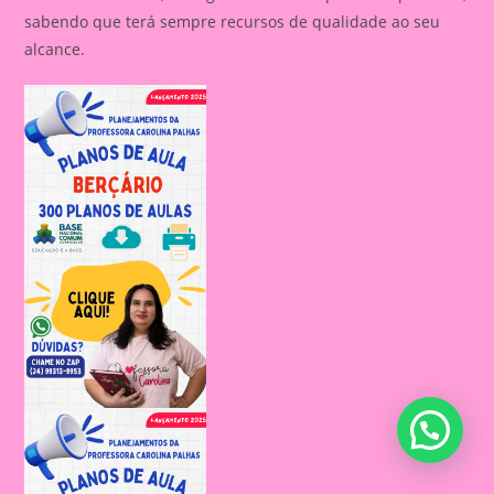
sabendo que terá sempre recursos de qualidade ao seu
alcance.