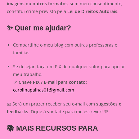
imagens ou outros formatos
, sem meu consentimento,
constitui crime previsto pela
Lei de Direitos Autorais
.
✨ Quer me ajudar?
Compartilhe o meu blog com outras professoras e
famílias.
Se desejar, faça um PIX de qualquer valor para apoiar
meu trabalho.
📌
Chave PIX / E-mail para contato:
carolinapalhas01@gmail.com
📧 Será um prazer receber seu e-mail com
sugestões e
feedbacks
. Fique à vontade para me escrever! 💜
📚
MAIS RECURSOS PARA