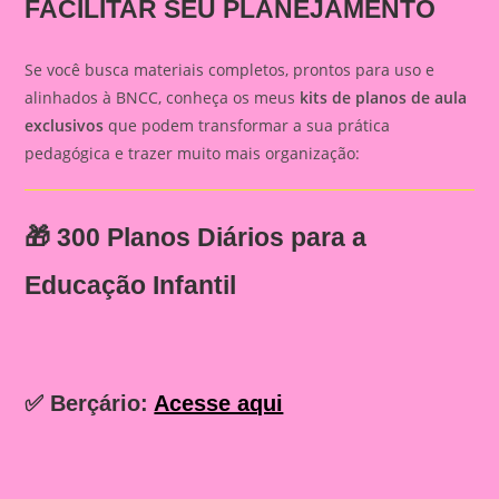
FACILITAR SEU PLANEJAMENTO
Se você busca materiais completos, prontos para uso e
alinhados à BNCC, conheça os meus
kits de planos de aula
exclusivos
que podem transformar a sua prática
pedagógica e trazer muito mais organização:
🎁
300 Planos Diários para a
Educação Infantil
✅ Berçário:
Acesse aqui