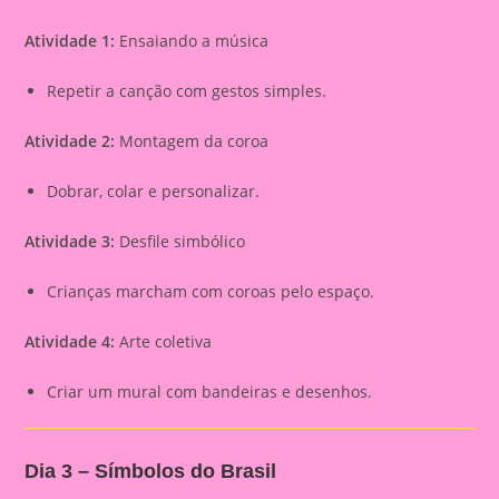
Atividade 1:
Ensaiando a música
Repetir a canção com gestos simples.
Atividade 2:
Montagem da coroa
Dobrar, colar e personalizar.
Atividade 3:
Desfile simbólico
Crianças marcham com coroas pelo espaço.
Atividade 4:
Arte coletiva
Criar um mural com bandeiras e desenhos.
Dia 3 – Símbolos do Brasil