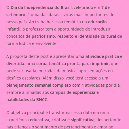
O
Dia da Independência do Brasil
, celebrado em
7 de
setembro
, é uma das datas cívicas mais importantes do
nosso país. Ao trabalhar essa temática na
educação
infantil
, o professor tem a oportunidade de introduzir
conceitos de
patriotismo, respeito e identidade cultural
de
forma lúdica e envolvente.
A proposta deste post é apresentar uma
atividade prática e
divertida
: uma
coroa temática pronta para imprimir
, que
pode ser usada em rodas de música, apresentações ou
desfiles escolares. Além disso, você terá acesso a um
planejamento semanal completo
com 4 atividades por dia,
sempre alinhadas aos
campos de experiência e
habilidades da BNCC
.
O objetivo principal é transformar essa data em uma
experiência
educativa, criativa e significativa
, despertando
nas crianças o sentimento de pertencimento e amor ao