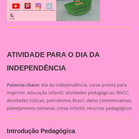
ATIVIDADE PARA O DIA DA
INDEPENDÊNCIA
Palavras-chave:
dia da independência, coroa pronta para
imprimir, educação infantil, atividades pedagógicas, BNCC,
atividades lúdicas, patriotismo, Brasil, datas comemorativas,
planejamento semanal, coroa infantil, recursos pedagógicos
Introdução Pedagógica