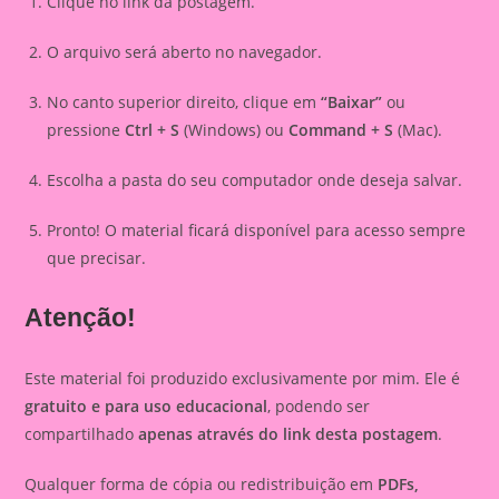
Clique no link da postagem.
O arquivo será aberto no navegador.
No canto superior direito, clique em
“Baixar”
ou
pressione
Ctrl + S
(Windows) ou
Command + S
(Mac).
Escolha a pasta do seu computador onde deseja salvar.
Pronto! O material ficará disponível para acesso sempre
que precisar.
Atenção!
Este material foi produzido exclusivamente por mim. Ele é
gratuito e para uso educacional
, podendo ser
compartilhado
apenas através do link desta postagem
.
Qualquer forma de cópia ou redistribuição em
PDFs,