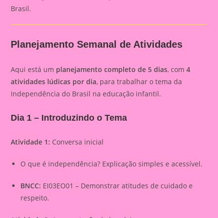
Brasil.
Planejamento Semanal de Atividades
Aqui está um
planejamento completo de 5 dias
, com
4
atividades lúdicas por dia
, para trabalhar o tema da
Independência do Brasil na educação infantil.
Dia 1 – Introduzindo o Tema
Atividade 1:
Conversa inicial
O que é independência? Explicação simples e acessível.
BNCC:
EI03EO01 – Demonstrar atitudes de cuidado e
respeito.