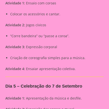
Atividade 1:
Ensaio com coroas
Colocar os acessórios e cantar.
Atividade 2:
Jogos cívicos
“Corre bandeira” ou “passe a coroa”.
Atividade 3:
Expressão corporal
Criação de coreografia simples para a música.
Atividade 4:
Ensaiar apresentação coletiva.
Dia 5 – Celebração do 7 de Setembro
Atividade 1:
Apresentação da música e desfile.