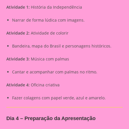
Atividade 1:
História da Independência
Narrar de forma lúdica com imagens.
Atividade 2:
Atividade de colorir
Bandeira, mapa do Brasil e personagens históricos.
Atividade 3:
Música com palmas
Cantar e acompanhar com palmas no ritmo.
Atividade 4:
Oficina criativa
Fazer colagens com papel verde, azul e amarelo.
Dia 4 – Preparação da Apresentação