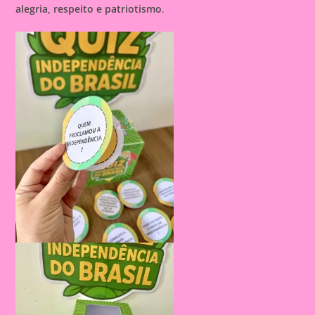
alegria, respeito e patriotismo
.