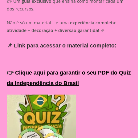
👉 Um
guia exclusivo
que ensina como montar cada um
dos recursos.
Não é só um material… é uma
experiência completa
:
atividade + decoração + diversão garantida!
🎉
📌
Link para acessar o material completo:
👉
Clique aqui para garantir o seu PDF do Quiz
da Independência do Brasil