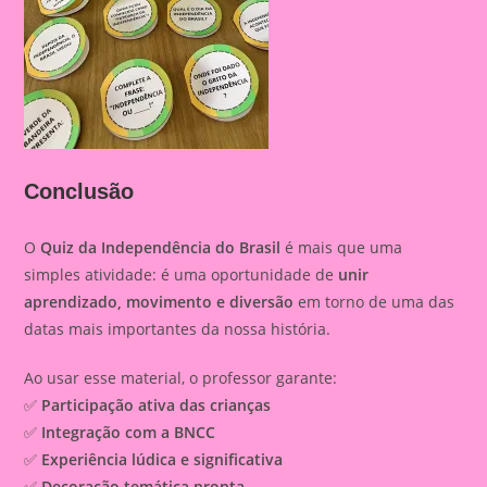
Conclusão
O
Quiz da Independência do Brasil
é mais que uma
simples atividade: é uma oportunidade de
unir
aprendizado, movimento e diversão
em torno de uma das
datas mais importantes da nossa história.
Ao usar esse material, o professor garante:
✅
Participação ativa das crianças
✅
Integração com a BNCC
✅
Experiência lúdica e significativa
✅
Decoração temática pronta