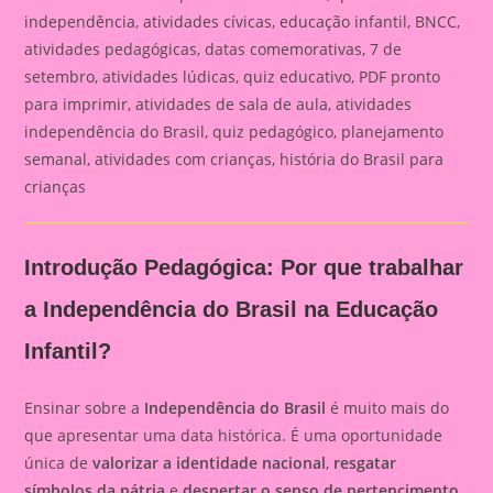
independência, atividades cívicas, educação infantil, BNCC,
atividades pedagógicas, datas comemorativas, 7 de
setembro, atividades lúdicas, quiz educativo, PDF pronto
para imprimir, atividades de sala de aula, atividades
independência do Brasil, quiz pedagógico, planejamento
semanal, atividades com crianças, história do Brasil para
crianças
Introdução Pedagógica: Por que trabalhar
a Independência do Brasil na Educação
Infantil?
Ensinar sobre a
Independência do Brasil
é muito mais do
que apresentar uma data histórica. É uma oportunidade
única de
valorizar a identidade nacional
,
resgatar
símbolos da pátria
e
despertar o senso de pertencimento