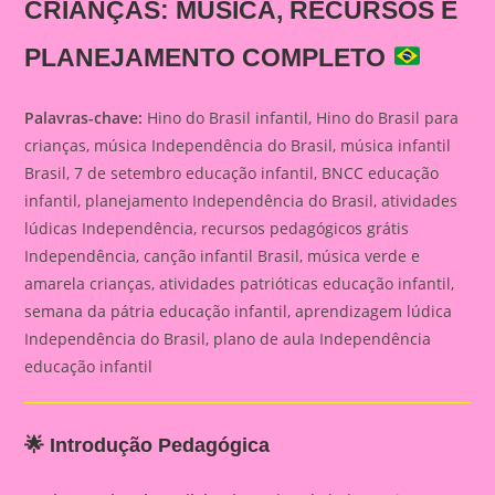
CRIANÇAS: MÚSICA, RECURSOS E
PLANEJAMENTO COMPLETO
Palavras-chave:
Hino do Brasil infantil, Hino do Brasil para
crianças, música Independência do Brasil, música infantil
Brasil, 7 de setembro educação infantil, BNCC educação
infantil, planejamento Independência do Brasil, atividades
lúdicas Independência, recursos pedagógicos grátis
Independência, canção infantil Brasil, música verde e
amarela crianças, atividades patrióticas educação infantil,
semana da pátria educação infantil, aprendizagem lúdica
Independência do Brasil, plano de aula Independência
educação infantil
🌟 Introdução Pedagógica