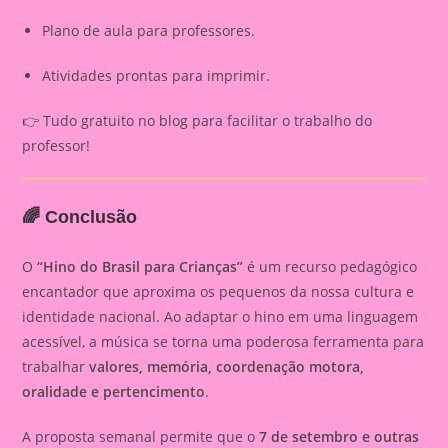
Plano de aula para professores.
Atividades prontas para imprimir.
👉 Tudo gratuito no blog para facilitar o trabalho do
professor!
🌈 Conclusão
O
“Hino do Brasil para Crianças”
é um recurso pedagógico
encantador que aproxima os pequenos da nossa cultura e
identidade nacional. Ao adaptar o hino em uma linguagem
acessível, a música se torna uma poderosa ferramenta para
trabalhar
valores, memória, coordenação motora,
oralidade e pertencimento
.
A proposta semanal permite que o
7 de setembro e outras