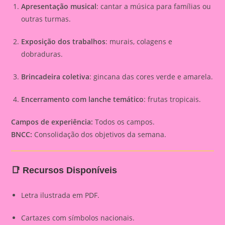
Apresentação musical
: cantar a música para famílias ou
outras turmas.
Exposição dos trabalhos
: murais, colagens e
dobraduras.
Brincadeira coletiva
: gincana das cores verde e amarela.
Encerramento com lanche temático
: frutas tropicais.
Campos de experiência:
Todos os campos.
BNCC:
Consolidação dos objetivos da semana.
📑 Recursos Disponíveis
Letra ilustrada em PDF.
Cartazes com símbolos nacionais.