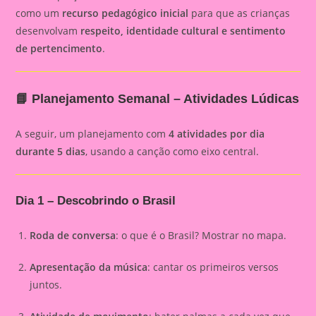
como um
recurso pedagógico inicial
para que as crianças
desenvolvam
respeito, identidade cultural e sentimento
de pertencimento
.
📘 Planejamento Semanal – Atividades Lúdicas
A seguir, um planejamento com
4 atividades por dia
durante 5 dias
, usando a canção como eixo central.
Dia 1 – Descobrindo o Brasil
Roda de conversa
: o que é o Brasil? Mostrar no mapa.
Apresentação da música
: cantar os primeiros versos
juntos.