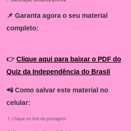
📌
Garanta agora o seu material
completo:
👉
Clique aqui para baixar o PDF do
Quiz da Independência do Brasil
📲 Como salvar este material no
celular:
Clique no link da postagem.