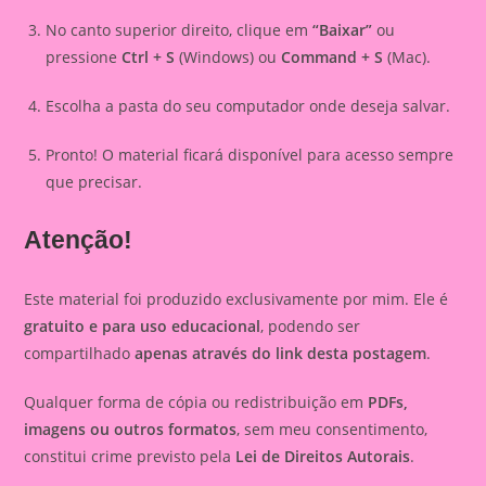
No canto superior direito, clique em
“Baixar”
ou
pressione
Ctrl + S
(Windows) ou
Command + S
(Mac).
Escolha a pasta do seu computador onde deseja salvar.
Pronto! O material ficará disponível para acesso sempre
que precisar.
Atenção!
Este material foi produzido exclusivamente por mim. Ele é
gratuito e para uso educacional
, podendo ser
compartilhado
apenas através do link desta postagem
.
Qualquer forma de cópia ou redistribuição em
PDFs,
imagens ou outros formatos
, sem meu consentimento,
constitui crime previsto pela
Lei de Direitos Autorais
.