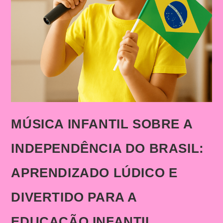
MÚSICA INFANTIL SOBRE A
INDEPENDÊNCIA DO BRASIL:
APRENDIZADO LÚDICO E
DIVERTIDO PARA A
EDUCAÇÃO INFANTIL