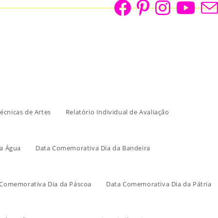
écnicas de Artes
Relatório Individual de Avaliação
a Água
Data Comemorativa Dia da Bandeira
 Comemorativa Dia da Páscoa
Data Comemorativa Dia da Pátria