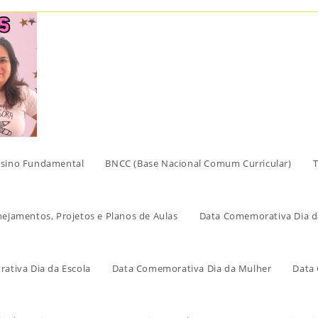
sino Fundamental
BNCC (Base Nacional Comum Curricular)
T
nejamentos, Projetos e Planos de Aulas
Data Comemorativa Dia d
ativa Dia da Escola
Data Comemorativa Dia da Mulher
Data