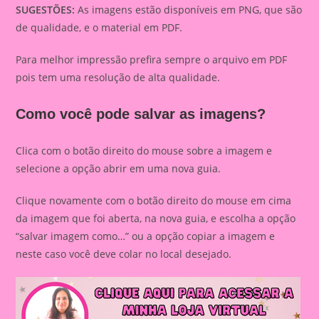
SUGESTÕES:
As imagens estão disponíveis em PNG, que são
de qualidade, e o material em PDF.
Para melhor impressão prefira sempre o arquivo em PDF
pois tem uma resolução de alta qualidade.
Como você pode salvar as imagens?
Clica com o botão direito do mouse sobre a imagem e
selecione a opção abrir em uma nova guia.
Clique novamente com o botão direito do mouse em cima
da imagem que foi aberta, na nova guia, e escolha a opção
“salvar imagem como…” ou a opção copiar a imagem e
neste caso você deve colar no local desejado.