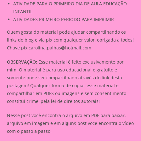
ATIVIDADE PARA O PRIMEIRO DIA DE AULA EDUCAÇÃO
INFANTIL
ATIVIDADES PRIMEIRO PERIODO PARA IMPRIMIR
Quem gosta do material pode ajudar compartilhando os
links do blog e via pix com qualquer valor, obrigada a todos!
Chave pix
carolina.palhas@hotmail.com
OBSERVAÇÃO:
Esse material é feito exclusivamente por
mim! O material é para uso educacional e gratuito e
somente pode ser compartilhado através do link desta
postagem! Qualquer forma de copiar esse material e
compartilhar em PDFS ou imagens e sem consentimento
constitui crime, pela lei de direitos autorais!
Nesse post você encontra o arquivo em PDF para baixar,
arquivo em imagem e em alguns post você encontra o vídeo
com o passo a passo.