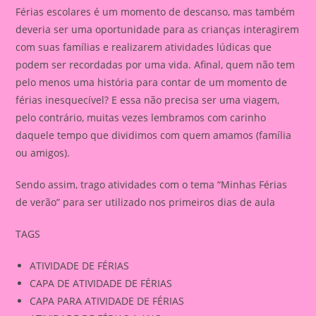
Férias escolares é um momento de descanso, mas também
deveria ser uma oportunidade para as crianças interagirem
com suas famílias e realizarem atividades lúdicas que
podem ser recordadas por uma vida. Afinal, quem não tem
pelo menos uma história para contar de um momento de
férias inesquecível? E essa não precisa ser uma viagem,
pelo contrário, muitas vezes lembramos com carinho
daquele tempo que dividimos com quem amamos (família
ou amigos).
Sendo assim, trago atividades com o tema “Minhas Férias
de verão” para ser utilizado nos primeiros dias de aula
TAGS
ATIVIDADE DE FÉRIAS
CAPA DE ATIVIDADE DE FÉRIAS
CAPA PARA ATIVIDADE DE FÉRIAS