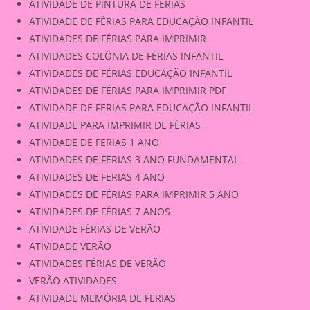
ATIVIDADE DE PINTURA DE FÉRIAS
ATIVIDADE DE FÉRIAS PARA EDUCAÇÃO INFANTIL
ATIVIDADES DE FÉRIAS PARA IMPRIMIR
ATIVIDADES COLÔNIA DE FÉRIAS INFANTIL
ATIVIDADES DE FÉRIAS EDUCAÇÃO INFANTIL
ATIVIDADES DE FÉRIAS PARA IMPRIMIR PDF
ATIVIDADE DE FERIAS PARA EDUCAÇÃO INFANTIL
ATIVIDADE PARA IMPRIMIR DE FÉRIAS
ATIVIDADE DE FERIAS 1 ANO
ATIVIDADES DE FERIAS 3 ANO FUNDAMENTAL
ATIVIDADES DE FERIAS 4 ANO
ATIVIDADES DE FÉRIAS PARA IMPRIMIR 5 ANO
ATIVIDADES DE FÉRIAS 7 ANOS
ATIVIDADE FÉRIAS DE VERÃO
ATIVIDADE VERÃO
ATIVIDADES FÉRIAS DE VERÃO
VERÃO ATIVIDADES
ATIVIDADE MEMÓRIA DE FERIAS