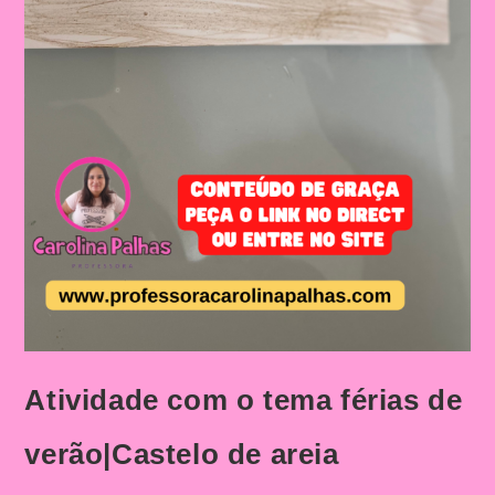
Atividade com o tema férias de
verão|Castelo de areia