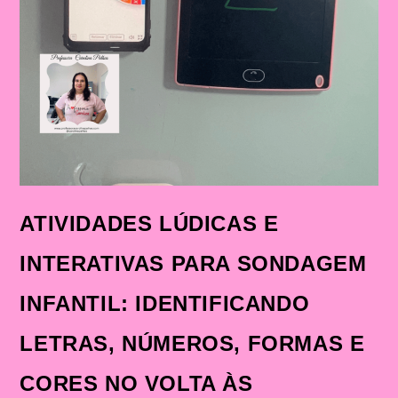
ÀS
AULAS
ATIVIDADES LÚDICAS E
INTERATIVAS PARA SONDAGEM
INFANTIL: IDENTIFICANDO
LETRAS, NÚMEROS, FORMAS E
CORES NO VOLTA ÀS