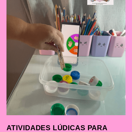
ATIVIDADES LÚDICAS PARA