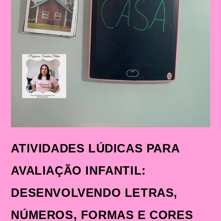
ATIVIDADES LÚDICAS PARA
AVALIAÇÃO INFANTIL:
DESENVOLVENDO LETRAS,
NÚMEROS, FORMAS E CORES