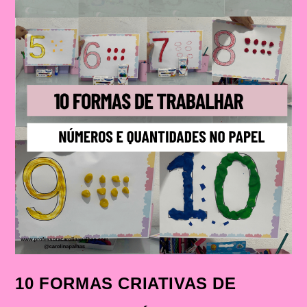
10 FORMAS CRIATIVAS DE