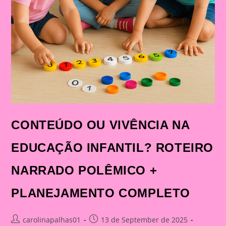
CONTEÚDO OU VIVÊNCIA NA
EDUCAÇÃO INFANTIL? ROTEIRO
NARRADO POLÊMICO +
PLANEJAMENTO COMPLETO
Post
Post
carolinapalhas01
13 de September de 2025