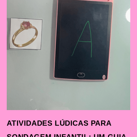
ATIVIDADES LÚDICAS PARA
SONDAGEM INFANTIL: UM GUIA