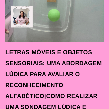
INICIAL
LETRAS MÓVEIS E OBJETOS
SENSORIAIS: UMA ABORDAGEM
LÚDICA PARA AVALIAR O
RECONHECIMENTO
ALFABÉTICO|COMO REALIZAR
UMA SONDAGEM LÚDICA E