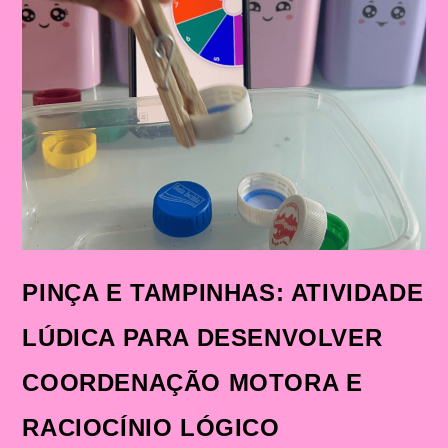
PINÇA E TAMPINHAS: ATIVIDADE
LÚDICA PARA DESENVOLVER
COORDENAÇÃO MOTORA E
RACIOCÍNIO LÓGICO