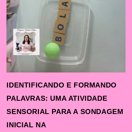
INICIAL
NA
ALFABETIZAÇÃO
IDENTIFICANDO E FORMANDO
PALAVRAS: UMA ATIVIDADE
SENSORIAL PARA A SONDAGEM
INICIAL NA