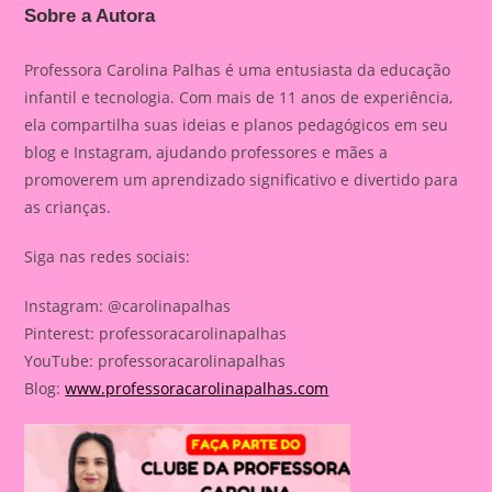
Sobre a Autora
Professora Carolina Palhas é uma entusiasta da educação
infantil e tecnologia. Com mais de 11 anos de experiência,
ela compartilha suas ideias e planos pedagógicos em seu
blog e Instagram, ajudando professores e mães a
promoverem um aprendizado significativo e divertido para
as crianças.
Siga nas redes sociais:
Instagram: @carolinapalhas
Pinterest: professoracarolinapalhas
YouTube: professoracarolinapalhas
Blog:
www.professoracarolinapalhas.com