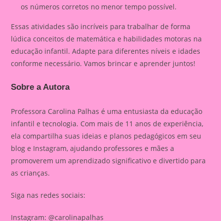
os números corretos no menor tempo possível.
Essas atividades são incríveis para trabalhar de forma
lúdica conceitos de matemática e habilidades motoras na
educação infantil. Adapte para diferentes níveis e idades
conforme necessário. Vamos brincar e aprender juntos!
Sobre a Autora
Professora Carolina Palhas é uma entusiasta da educação
infantil e tecnologia. Com mais de 11 anos de experiência,
ela compartilha suas ideias e planos pedagógicos em seu
blog e Instagram, ajudando professores e mães a
promoverem um aprendizado significativo e divertido para
as crianças.
Siga nas redes sociais:
Instagram: @carolinapalhas