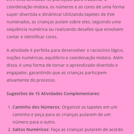
coordenação motora, os números e as cores de uma forma
super divertida e dinâmica! Utilizando tapetes de EVA
numerados, as crianças pulam sobre eles, seguindo uma
sequência numérica ou realizando desafios que envolvem
contar e identificar cores.
A atividade é perfeita para desenvolver o raciocínio lógico,
noções numéricas, equilíbrio e coordenação motora. Além
disso, é uma forma de tornar o aprendizado divertido e
engajador, garantindo que as crianças participem
ativamente do processo.
Sugestões de 15 Atividades Complementares:
Caminho dos Números
: Organize os tapetes em um
caminho e peça para as crianças pularem de um
número para o outro.
Saltos Numéricos
: Faça as crianças pularem de acordo