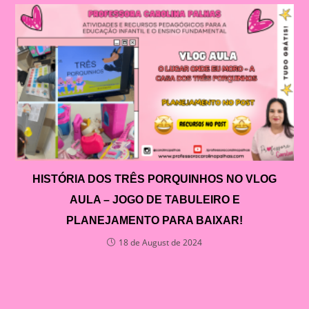
HISTÓRIA DOS TRÊS PORQUINHOS NO VLOG
AULA – JOGO DE TABULEIRO E
PLANEJAMENTO PARA BAIXAR!
18 de August de 2024