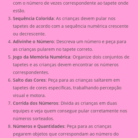
com o número de vezes correspondente ao tapete onde
estão.
Sequência Colorida
: As crianças devem pular nos
tapetes de acordo com a sequência numérica crescente
ou decrescente.
Adivinhe o Número
: Descreva um número e peça para
as crianças pularem no tapete correto.
Jogo da Memória Numérica
: Organize dois conjuntos de
tapetes e as crianças devem encontrar os números
correspondentes.
Salto das Cores
: Peça para as crianças saltarem em
tapetes de cores específicas, trabalhando percepção
visual e motora.
Corrida dos Números
: Divida as crianças em duas
equipes e veja quem consegue pular corretamente nos
números sorteados.
Números e Quantidades
: Peça para as crianças
pegarem objetos que correspondam ao número do