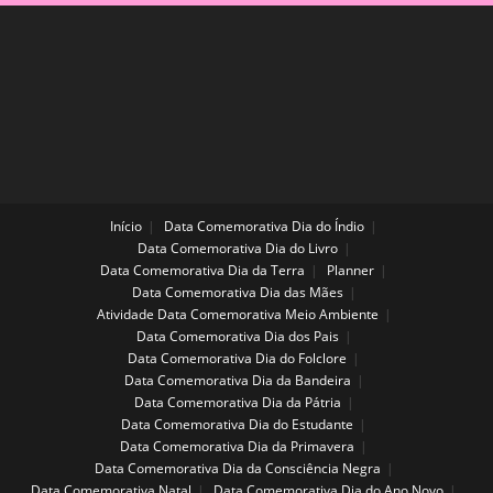
Início
Data Comemorativa Dia do Índio
Data Comemorativa Dia do Livro
Data Comemorativa Dia da Terra
Planner
Data Comemorativa Dia das Mães
Atividade Data Comemorativa Meio Ambiente
Data Comemorativa Dia dos Pais
Data Comemorativa Dia do Folclore
Data Comemorativa Dia da Bandeira
Data Comemorativa Dia da Pátria
Data Comemorativa Dia do Estudante
Data Comemorativa Dia da Primavera
Data Comemorativa Dia da Consciência Negra
Data Comemorativa Natal
Data Comemorativa Dia do Ano Novo