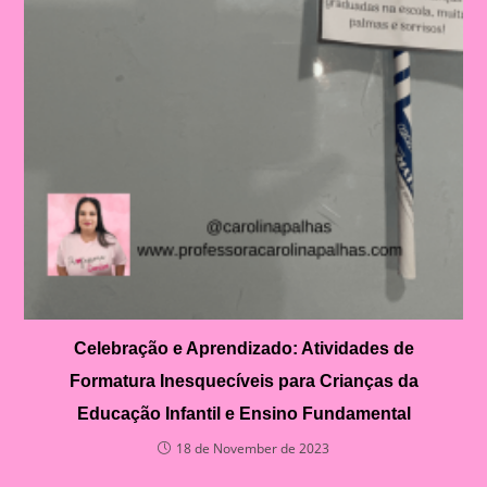
Celebração e Aprendizado: Atividades de
Formatura Inesquecíveis para Crianças da
Educação Infantil e Ensino Fundamental
18 de November de 2023