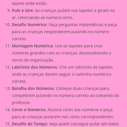
tapete onde estão.
Pule e Gire
: As crianças pulam nos tapetes e giram no
ar, retornando ao número certo.
Desafio Numérico
: Faça perguntas matemáticas e peça
para as crianças responderem pulando no número
correto.
Montagem Numérica
: Use os tapetes para criar
números grandes com as crianças, desenvolvendo o
senso de organização.
Labirinto dos Números
: Crie um labirinto de tapetes
onde as crianças devem seguir o caminho numérico
correto.
Batalha dos Números
: Coloque duas crianças para
competirem pulando no número correto ao comando do
professor.
Cores e Números
: Associe cores aos números e peça
para as crianças pularem nas cores correspondentes.
Desafio do Tempo
: Veja quem consegue pular em todos