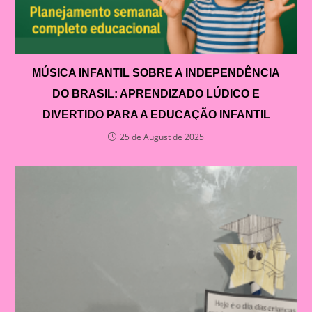
MÚSICA INFANTIL SOBRE A INDEPENDÊNCIA
DO BRASIL: APRENDIZADO LÚDICO E
DIVERTIDO PARA A EDUCAÇÃO INFANTIL
25 de August de 2025