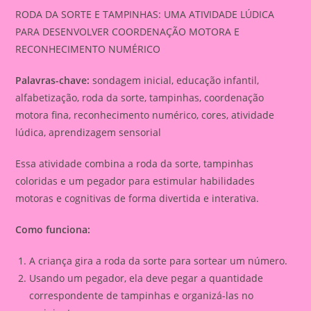
RODA DA SORTE E TAMPINHAS: UMA ATIVIDADE LÚDICA
PARA DESENVOLVER COORDENAÇÃO MOTORA E
RECONHECIMENTO NUMÉRICO
Palavras-chave:
sondagem inicial, educação infantil,
alfabetização, roda da sorte, tampinhas, coordenação
motora fina, reconhecimento numérico, cores, atividade
lúdica, aprendizagem sensorial
Essa atividade combina a roda da sorte, tampinhas
coloridas e um pegador para estimular habilidades
motoras e cognitivas de forma divertida e interativa.
Como funciona:
A criança gira a roda da sorte para sortear um número.
Usando um pegador, ela deve pegar a quantidade
correspondente de tampinhas e organizá-las no