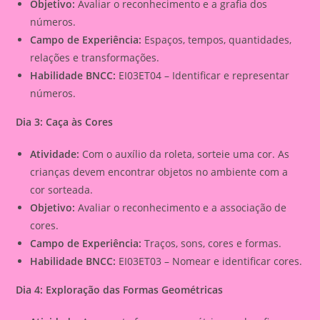
Objetivo:
Avaliar o reconhecimento e a grafia dos
números.
Campo de Experiência:
Espaços, tempos, quantidades,
relações e transformações.
Habilidade BNCC:
EI03ET04 – Identificar e representar
números.
Dia 3: Caça às Cores
Atividade:
Com o auxílio da roleta, sorteie uma cor. As
crianças devem encontrar objetos no ambiente com a
cor sorteada.
Objetivo:
Avaliar o reconhecimento e a associação de
cores.
Campo de Experiência:
Traços, sons, cores e formas.
Habilidade BNCC:
EI03ET03 – Nomear e identificar cores.
Dia 4: Exploração das Formas Geométricas