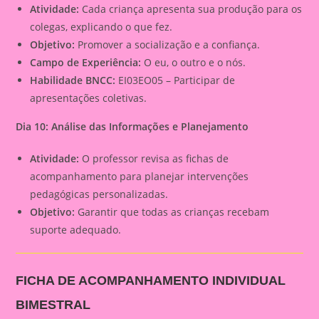
Atividade:
Cada criança apresenta sua produção para os
colegas, explicando o que fez.
Objetivo:
Promover a socialização e a confiança.
Campo de Experiência:
O eu, o outro e o nós.
Habilidade BNCC:
EI03EO05 – Participar de
apresentações coletivas.
Dia 10: Análise das Informações e Planejamento
Atividade:
O professor revisa as fichas de
acompanhamento para planejar intervenções
pedagógicas personalizadas.
Objetivo:
Garantir que todas as crianças recebam
suporte adequado.
FICHA DE ACOMPANHAMENTO INDIVIDUAL
BIMESTRAL