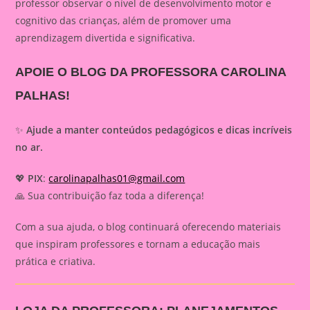
professor observar o nível de desenvolvimento motor e
cognitivo das crianças, além de promover uma
aprendizagem divertida e significativa.
APOIE O BLOG DA PROFESSORA CAROLINA
PALHAS!
✨
Ajude a manter conteúdos pedagógicos e dicas incríveis
no ar.
💖
PIX
:
carolinapalhas01@gmail.com
🙏 Sua contribuição faz toda a diferença!
Com a sua ajuda, o blog continuará oferecendo materiais
que inspiram professores e tornam a educação mais
prática e criativa.