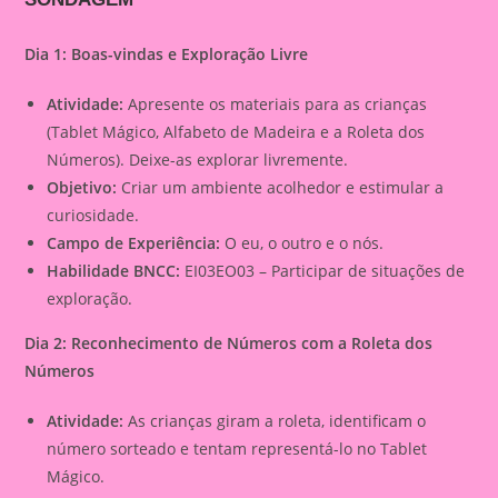
Dia 1: Boas-vindas e Exploração Livre
Atividade:
Apresente os materiais para as crianças
(Tablet Mágico, Alfabeto de Madeira e a Roleta dos
Números). Deixe-as explorar livremente.
Objetivo:
Criar um ambiente acolhedor e estimular a
curiosidade.
Campo de Experiência:
O eu, o outro e o nós.
Habilidade BNCC:
EI03EO03 – Participar de situações de
exploração.
Dia 2: Reconhecimento de Números com a Roleta dos
Números
Atividade:
As crianças giram a roleta, identificam o
número sorteado e tentam representá-lo no Tablet
Mágico.