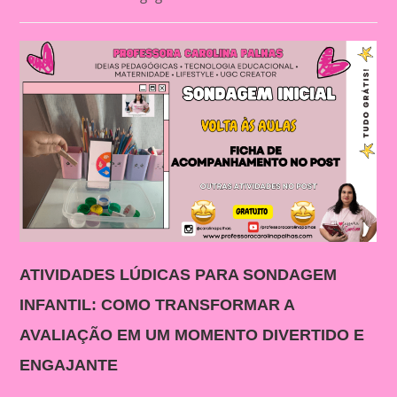
category:
ATIVIDADES LÚDICAS PARA SONDAGEM
INFANTIL: COMO TRANSFORMAR A
AVALIAÇÃO EM UM MOMENTO DIVERTIDO E
ENGAJANTE