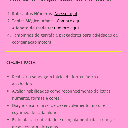
Roleta dos Números:
Acesse aqui
Tablet Mágico Infantil:
Compre aqui
Alfabeto de Madeira:
Compre aqui
Tampinhas de garrafa e pregadores para atividades de
coordenação motora.
OBJETIVOS
Realizar a sondagem inicial de forma lúdica e
acolhedora.
Avaliar habilidades como reconhecimento de letras,
números, formas e cores.
Diagnosticar o nível de desenvolvimento motor e
cognitivo de cada aluno.
Estimular a criatividade e o engajamento das crianças
desde os primeiros dias.