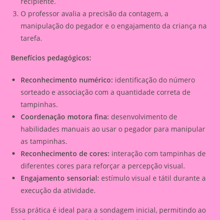
recipiente.
O professor avalia a precisão da contagem, a
manipulação do pegador e o engajamento da criança na
tarefa.
Benefícios pedagógicos:
Reconhecimento numérico:
identificação do número
sorteado e associação com a quantidade correta de
tampinhas.
Coordenação motora fina:
desenvolvimento de
habilidades manuais ao usar o pegador para manipular
as tampinhas.
Reconhecimento de cores:
interação com tampinhas de
diferentes cores para reforçar a percepção visual.
Engajamento sensorial:
estímulo visual e tátil durante a
execução da atividade.
Essa prática é ideal para a sondagem inicial, permitindo ao