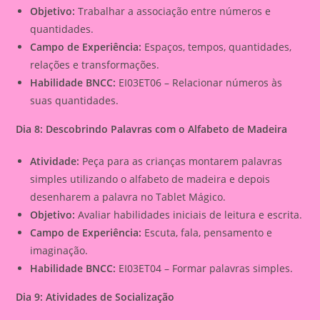
Objetivo:
Trabalhar a associação entre números e
quantidades.
Campo de Experiência:
Espaços, tempos, quantidades,
relações e transformações.
Habilidade BNCC:
EI03ET06 – Relacionar números às
suas quantidades.
Dia 8: Descobrindo Palavras com o Alfabeto de Madeira
Atividade:
Peça para as crianças montarem palavras
simples utilizando o alfabeto de madeira e depois
desenharem a palavra no Tablet Mágico.
Objetivo:
Avaliar habilidades iniciais de leitura e escrita.
Campo de Experiência:
Escuta, fala, pensamento e
imaginação.
Habilidade BNCC:
EI03ET04 – Formar palavras simples.
Dia 9: Atividades de Socialização