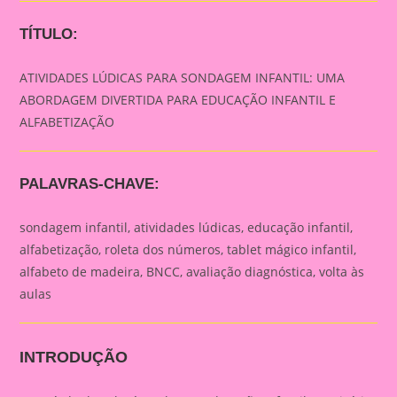
TÍTULO:
ATIVIDADES LÚDICAS PARA SONDAGEM INFANTIL: UMA
ABORDAGEM DIVERTIDA PARA EDUCAÇÃO INFANTIL E
ALFABETIZAÇÃO
PALAVRAS-CHAVE:
sondagem infantil, atividades lúdicas, educação infantil,
alfabetização, roleta dos números, tablet mágico infantil,
alfabeto de madeira, BNCC, avaliação diagnóstica, volta às
aulas
INTRODUÇÃO