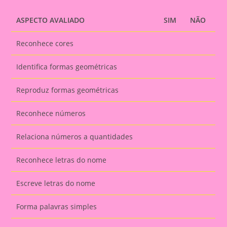
ASPECTO AVALIADO
SIM
NÃO
Reconhece cores
Identifica formas geométricas
Reproduz formas geométricas
Reconhece números
Relaciona números a quantidades
Reconhece letras do nome
Escreve letras do nome
Forma palavras simples