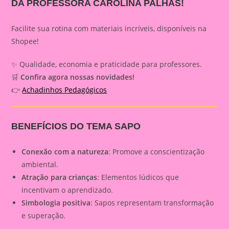
DA PROFESSORA CAROLINA PALHAS!
Facilite sua rotina com materiais incríveis, disponíveis na
Shopee!
✨ Qualidade, economia e praticidade para professores.
🛒
Confira agora nossas novidades!
👉
Achadinhos Pedagógicos
BENEFÍCIOS DO TEMA SAPO
Conexão com a natureza
: Promove a conscientização
ambiental.
Atração para crianças
: Elementos lúdicos que
incentivam o aprendizado.
Simbologia positiva
: Sapos representam transformação
e superação.