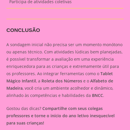
Participa de atividades coletivas
CONCLUSÃO
A sondagem inicial não precisa ser um momento monótono
ou apenas técnico. Com atividades lúdicas bem planejadas,
é possível transformar a avaliação em uma experiência
enriquecedora para as crianças e extremamente útil para
os professores. Ao integrar ferramentas como o
Tablet
Mágico Infantil
, a
Roleta dos Números
e o
Alfabeto de
Madeira
, você cria um ambiente acolhedor e dinâmico,
alinhado às competências e habilidades da
BNCC
.
Gostou das dicas?
Compartilhe com seus colegas
professores e torne o início do ano letivo inesquecível
para suas crianças!