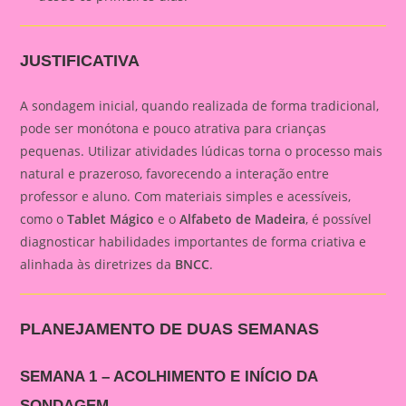
JUSTIFICATIVA
A sondagem inicial, quando realizada de forma tradicional,
pode ser monótona e pouco atrativa para crianças
pequenas. Utilizar atividades lúdicas torna o processo mais
natural e prazeroso, favorecendo a interação entre
professor e aluno. Com materiais simples e acessíveis,
como o
Tablet Mágico
e o
Alfabeto de Madeira
, é possível
diagnosticar habilidades importantes de forma criativa e
alinhada às diretrizes da
BNCC
.
PLANEJAMENTO DE DUAS SEMANAS
SEMANA 1 – ACOLHIMENTO E INÍCIO DA
SONDAGEM