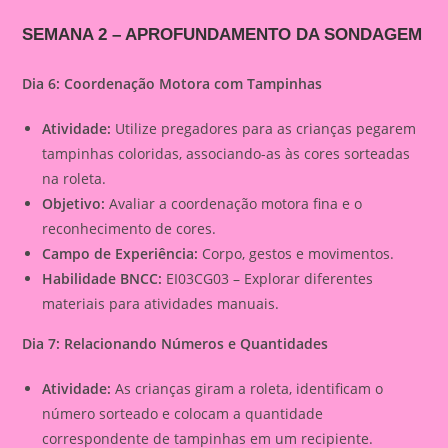
SEMANA 2 – APROFUNDAMENTO DA SONDAGEM
Dia 6: Coordenação Motora com Tampinhas
Atividade:
Utilize pregadores para as crianças pegarem
tampinhas coloridas, associando-as às cores sorteadas
na roleta.
Objetivo:
Avaliar a coordenação motora fina e o
reconhecimento de cores.
Campo de Experiência:
Corpo, gestos e movimentos.
Habilidade BNCC:
EI03CG03 – Explorar diferentes
materiais para atividades manuais.
Dia 7: Relacionando Números e Quantidades
Atividade:
As crianças giram a roleta, identificam o
número sorteado e colocam a quantidade
correspondente de tampinhas em um recipiente.