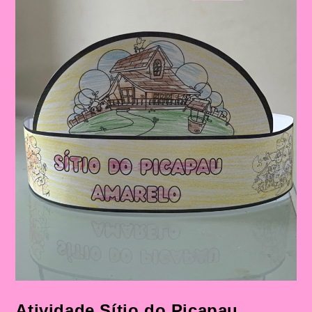
Atividade Sítio do Picapau