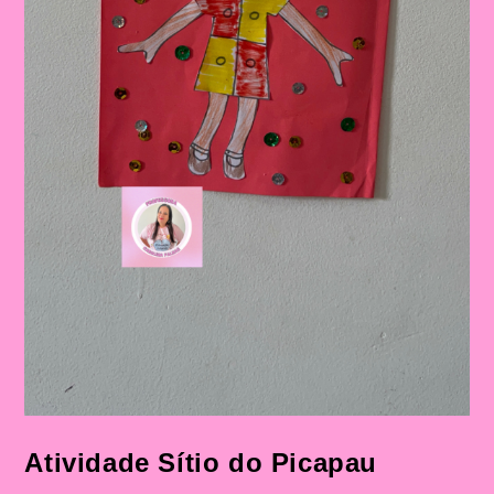
Atividade Sítio do Picapau