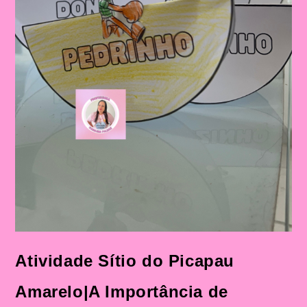
Atividade Sítio do Picapau
Amarelo|A Importância de