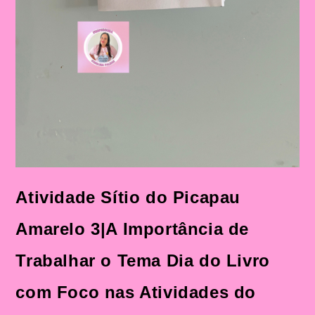
Atividade Sítio do Picapau
Amarelo 3|A Importância de
Trabalhar o Tema Dia do Livro
com Foco nas Atividades do