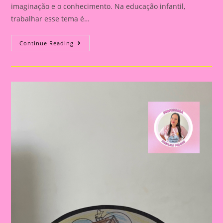
imaginação e o conhecimento. Na educação infantil,
trabalhar esse tema é…
Atividade
Continue Reading
Sítio
Do
Picapau
Amarelo