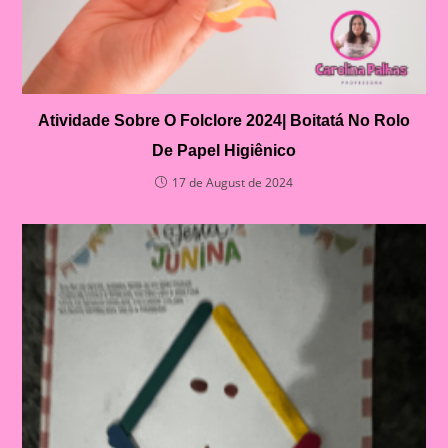
Atividade Sobre O Folclore 2024| Boitatá No Rolo
De Papel Higiênico
17 de August de 2024