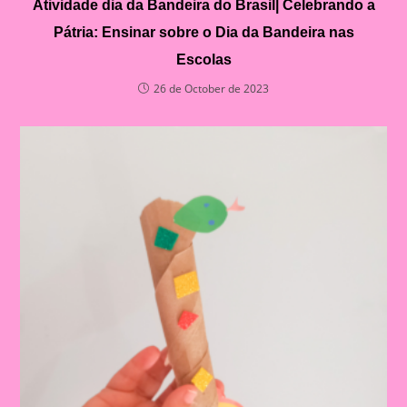
Atividade dia da Bandeira do Brasil| Celebrando a
Pátria: Ensinar sobre o Dia da Bandeira nas
Escolas
26 de October de 2023