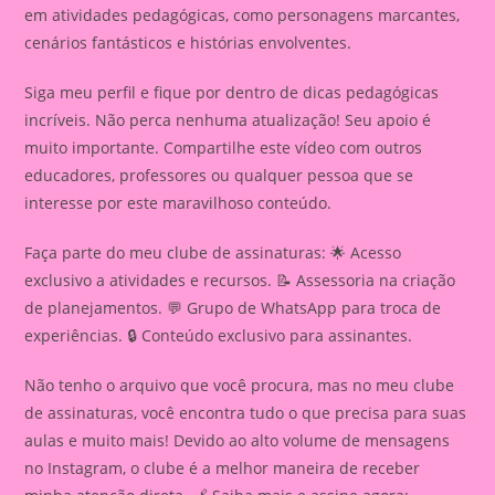
em atividades pedagógicas, como personagens marcantes,
cenários fantásticos e histórias envolventes.
Siga meu perfil e fique por dentro de dicas pedagógicas
incríveis. Não perca nenhuma atualização! Seu apoio é
muito importante. Compartilhe este vídeo com outros
educadores, professores ou qualquer pessoa que se
interesse por este maravilhoso conteúdo.
Faça parte do meu clube de assinaturas: 🌟 Acesso
exclusivo a atividades e recursos. 📝 Assessoria na criação
de planejamentos. 💬 Grupo de WhatsApp para troca de
experiências. 🔒 Conteúdo exclusivo para assinantes.
Não tenho o arquivo que você procura, mas no meu clube
de assinaturas, você encontra tudo o que precisa para suas
aulas e muito mais! Devido ao alto volume de mensagens
no Instagram, o clube é a melhor maneira de receber