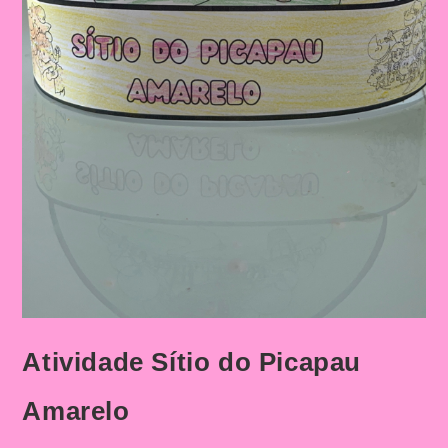
Atividade Sítio do Picapau
Amarelo