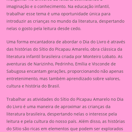
imaginação e o conhecimento. Na educação infantil,
trabalhar esse tema é uma oportunidade única para
introduzir as crianças no mundo da literatura, despertando
nelas o gosto pela leitura desde cedo.
Uma forma encantadora de abordar o Dia do Livro é através
das histórias do Sítio do Picapau Amarelo, obra clássica da
literatura infantil brasileira criada por Monteiro Lobato. As
aventuras de Narizinho, Pedrinho, Emília e Visconde de
Sabugosa encantam gerações, proporcionando não apenas
entretenimento, mas também aprendizado sobre valores,
cultura e história do Brasil.
Trabalhar as atividades do Sítio do Picapau Amarelo no Dia
do Livro é uma maneira de aproximar as crianças da
literatura brasileira, despertando nelas o interesse pela
leitura e pela cultura do nosso país. Além disso, as histórias
do Sítio são ricas em elementos que podem ser explorados