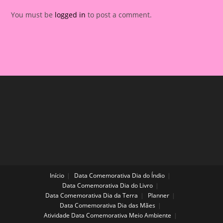
You must be
logged in
to post a comment.
Início
Data Comemorativa Dia do Índio
Data Comemorativa Dia do Livro
Data Comemorativa Dia da Terra
Planner
Data Comemorativa Dia das Mães
Atividade Data Comemorativa Meio Ambiente