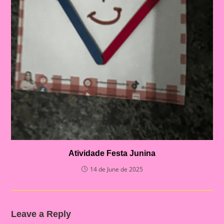
Atividade Festa Junina
14 de June de 2025
Leave a Reply