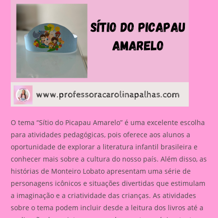
O tema “Sítio do Picapau Amarelo” é uma excelente escolha
para atividades pedagógicas, pois oferece aos alunos a
oportunidade de explorar a literatura infantil brasileira e
conhecer mais sobre a cultura do nosso país. Além disso, as
histórias de Monteiro Lobato apresentam uma série de
personagens icônicos e situações divertidas que estimulam
a imaginação e a criatividade das crianças. As atividades
sobre o tema podem incluir desde a leitura dos livros até a