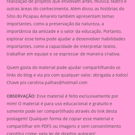
realização de projetos que envolvam artes, música, teatro e
outras áreas do conhecimento. Além disso, as histórias do
Sítio do Picapau Amarelo também apresentam temas
importantes, como a preservação da natureza, a
importância da amizade e o valor da educação. Portanto,
explorar esse tema pode ajudar a desenvolver habilidades
importantes, como a capacidade de interpretar textos,
trabalhar em equipe e se expressar de maneira criativa.
Quem gosta do material pode ajudar compartilhando os
links do blog e via pix com qualquer valor, obrigada a todos!
Chave pix
carolina.palhas@hotmail.com
OBSERVAÇÃO:
Esse material é feito exclusivamente por
mim! O material é para uso educacional e gratuito e
somente pode ser compartilhado através do link desta
postagem! Qualquer forma de copiar esse material e
compartilhar em PDFS ou imagens e sem consentimento
constitui crime, pela lei de direitos autorais!