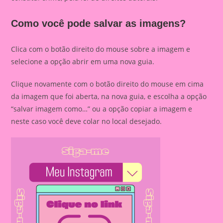
Como você pode salvar as imagens?
Clica com o botão direito do mouse sobre a imagem e
selecione a opção abrir em uma nova guia.
Clique novamente com o botão direito do mouse em cima
da imagem que foi aberta, na nova guia, e escolha a opção
“salvar imagem como…” ou a opção copiar a imagem e
neste caso você deve colar no local desejado.