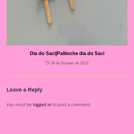
Dia do Saci|Palitoche dia do Saci
26 de October de 2023
Leave a Reply
You must be
logged in
to post a comment.