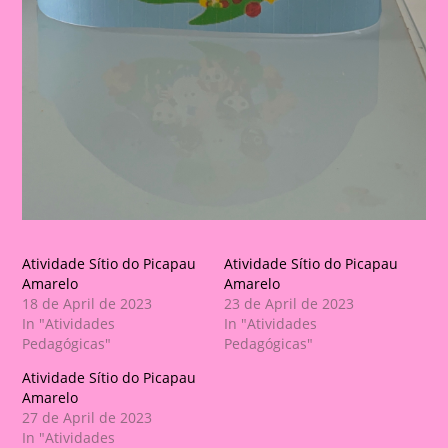
Atividade Sítio do Picapau
Atividade Sítio do Picapau
Amarelo
Amarelo
18 de April de 2023
23 de April de 2023
In "Atividades
In "Atividades
Pedagógicas"
Pedagógicas"
Atividade Sítio do Picapau
Amarelo
27 de April de 2023
In "Atividades