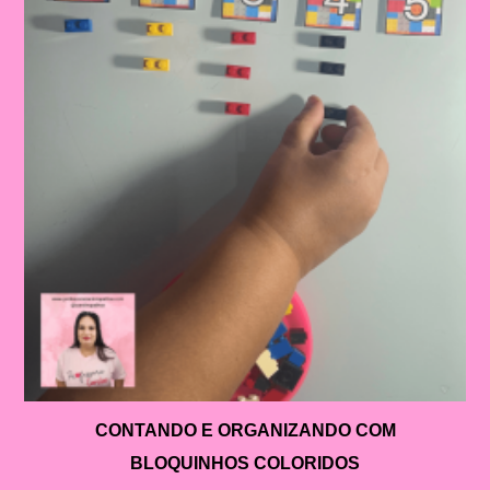
CONTANDO E ORGANIZANDO COM
BLOQUINHOS COLORIDOS