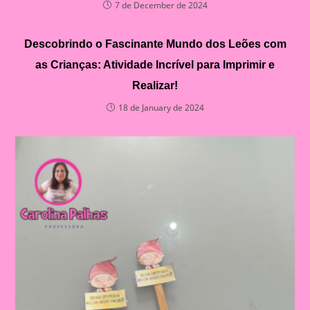
7 de December de 2024
Descobrindo o Fascinante Mundo dos Leões com
as Crianças: Atividade Incrível para Imprimir e
Realizar!
18 de January de 2024