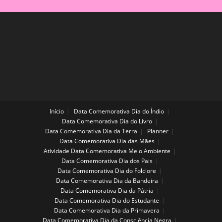
Início
Data Comemorativa Dia do Índio
Data Comemorativa Dia do Livro
Data Comemorativa Dia da Terra
Planner
Data Comemorativa Dia das Mães
Atividade Data Comemorativa Meio Ambiente
Data Comemorativa Dia dos Pais
Data Comemorativa Dia do Folclore
Data Comemorativa Dia da Bandeira
Data Comemorativa Dia da Pátria
Data Comemorativa Dia do Estudante
Data Comemorativa Dia da Primavera
Data Comemorativa Dia da Consciência Negra