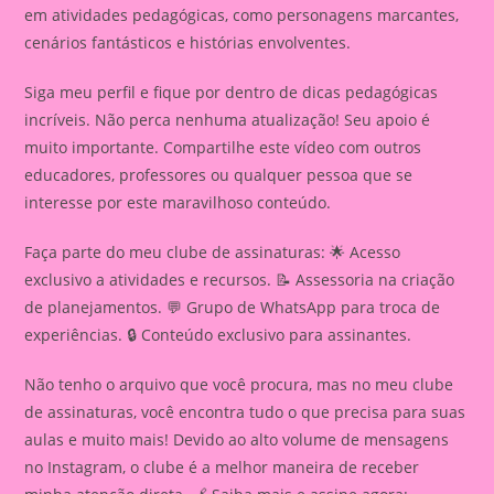
em atividades pedagógicas, como personagens marcantes,
cenários fantásticos e histórias envolventes.
Siga meu perfil e fique por dentro de dicas pedagógicas
incríveis. Não perca nenhuma atualização! Seu apoio é
muito importante. Compartilhe este vídeo com outros
educadores, professores ou qualquer pessoa que se
interesse por este maravilhoso conteúdo.
Faça parte do meu clube de assinaturas: 🌟 Acesso
exclusivo a atividades e recursos. 📝 Assessoria na criação
de planejamentos. 💬 Grupo de WhatsApp para troca de
experiências. 🔒 Conteúdo exclusivo para assinantes.
Não tenho o arquivo que você procura, mas no meu clube
de assinaturas, você encontra tudo o que precisa para suas
aulas e muito mais! Devido ao alto volume de mensagens
no Instagram, o clube é a melhor maneira de receber