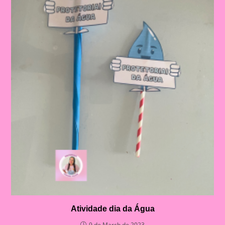
Atividade dia da Água
9 de March de 2023