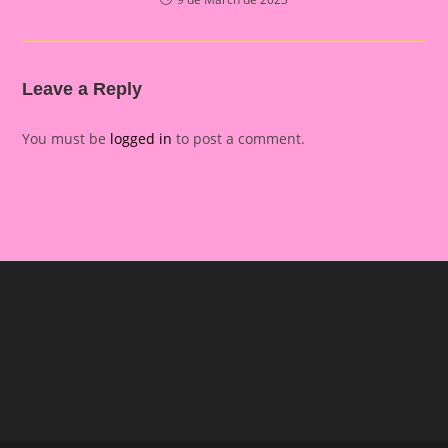
Leave a Reply
You must be
logged in
to post a comment.