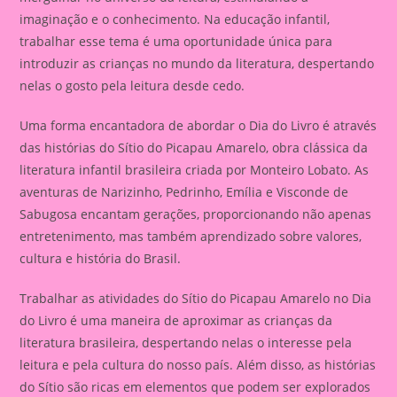
imaginação e o conhecimento. Na educação infantil,
trabalhar esse tema é uma oportunidade única para
introduzir as crianças no mundo da literatura, despertando
nelas o gosto pela leitura desde cedo.
Uma forma encantadora de abordar o Dia do Livro é através
das histórias do Sítio do Picapau Amarelo, obra clássica da
literatura infantil brasileira criada por Monteiro Lobato. As
aventuras de Narizinho, Pedrinho, Emília e Visconde de
Sabugosa encantam gerações, proporcionando não apenas
entretenimento, mas também aprendizado sobre valores,
cultura e história do Brasil.
Trabalhar as atividades do Sítio do Picapau Amarelo no Dia
do Livro é uma maneira de aproximar as crianças da
literatura brasileira, despertando nelas o interesse pela
leitura e pela cultura do nosso país. Além disso, as histórias
do Sítio são ricas em elementos que podem ser explorados