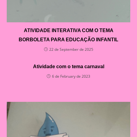
ATIVIDADE INTERATIVA COM O TEMA
BORBOLETA PARA EDUCAÇÃO INFANTIL
22 de September de 2025
Atividade com o tema carnaval
6 de February de 2023