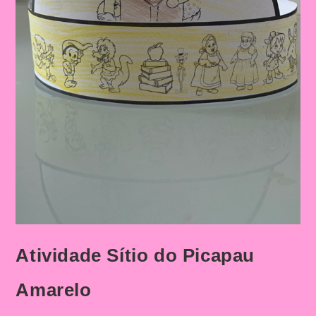
Atividade Sítio do Picapau
Amarelo