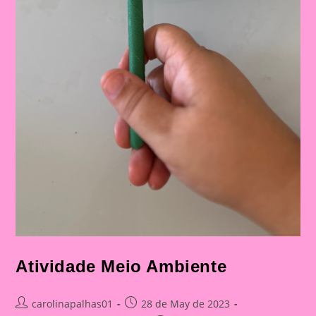
Atividade Meio Ambiente
Post
Post
carolinapalhas01
28 de May de 2023