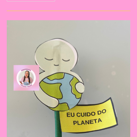
Meio
Ambiente