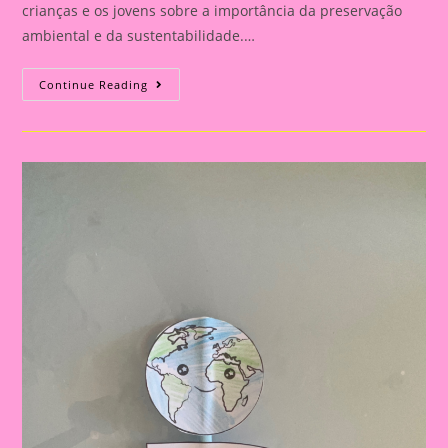
crianças e os jovens sobre a importância da preservação
ambiental e da sustentabilidade.…
Atividade
Continue Reading
Meio
Ambiente