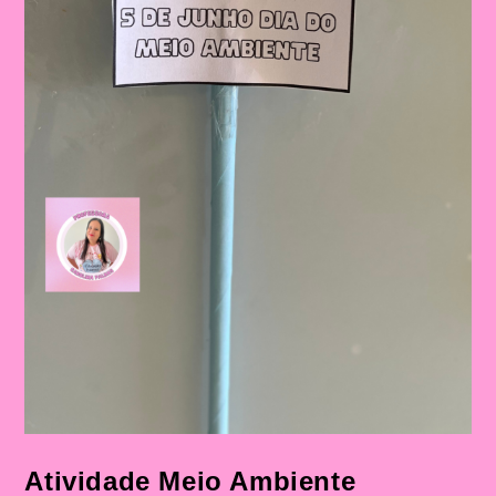
Atividade Meio Ambiente