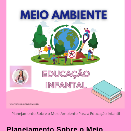
Planejamento Sobre o Meio Ambiente Para a Educação Infantil
Planejamento Sobre o Meio