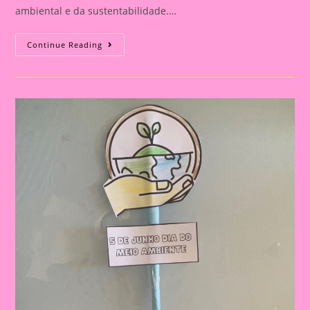
ambiental e da sustentabilidade.…
Atividade
Continue Reading
Meio
Ambiente