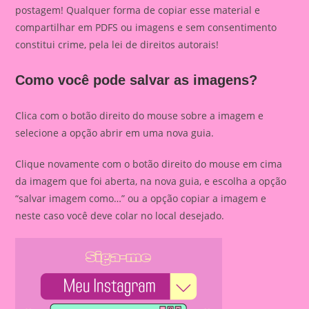
postagem! Qualquer forma de copiar esse material e
compartilhar em PDFS ou imagens e sem consentimento
constitui crime, pela lei de direitos autorais!
Como você pode salvar as imagens?
Clica com o botão direito do mouse sobre a imagem e
selecione a opção abrir em uma nova guia.
Clique novamente com o botão direito do mouse em cima
da imagem que foi aberta, na nova guia, e escolha a opção
“salvar imagem como…” ou a opção copiar a imagem e
neste caso você deve colar no local desejado.