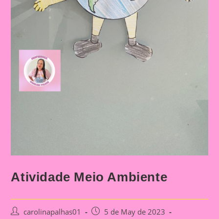
Atividade Meio Ambiente
Post
Post
carolinapalhas01
5 de May de 2023