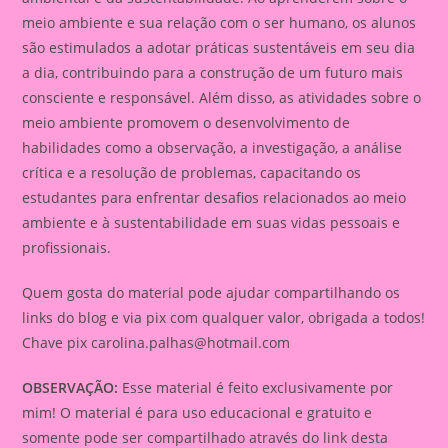
meio ambiente e sua relação com o ser humano, os alunos
são estimulados a adotar práticas sustentáveis em seu dia
a dia, contribuindo para a construção de um futuro mais
consciente e responsável. Além disso, as atividades sobre o
meio ambiente promovem o desenvolvimento de
habilidades como a observação, a investigação, a análise
crítica e a resolução de problemas, capacitando os
estudantes para enfrentar desafios relacionados ao meio
ambiente e à sustentabilidade em suas vidas pessoais e
profissionais.
Quem gosta do material pode ajudar compartilhando os
links do blog e via pix com qualquer valor, obrigada a todos!
Chave pix
carolina.palhas@hotmail.com
OBSERVAÇÃO:
Esse material é feito exclusivamente por
mim! O material é para uso educacional e gratuito e
somente pode ser compartilhado através do link desta