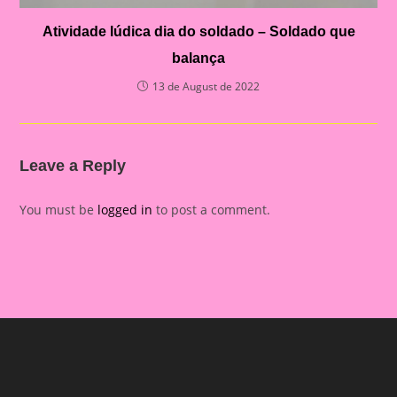
Atividade lúdica dia do soldado – Soldado que
balança
13 de August de 2022
Leave a Reply
You must be
logged in
to post a comment.