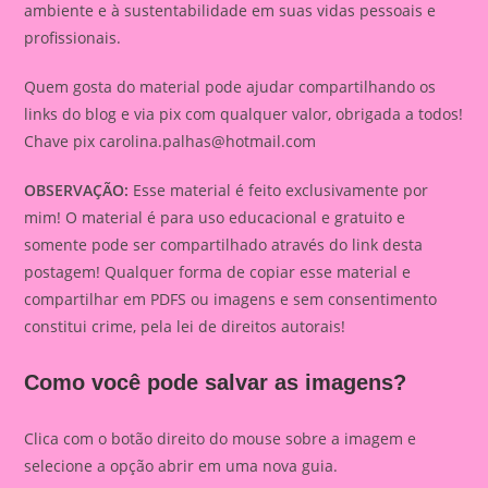
ambiente e à sustentabilidade em suas vidas pessoais e
profissionais.
Quem gosta do material pode ajudar compartilhando os
links do blog e via pix com qualquer valor, obrigada a todos!
Chave pix
carolina.palhas@hotmail.com
OBSERVAÇÃO:
Esse material é feito exclusivamente por
mim! O material é para uso educacional e gratuito e
somente pode ser compartilhado através do link desta
postagem! Qualquer forma de copiar esse material e
compartilhar em PDFS ou imagens e sem consentimento
constitui crime, pela lei de direitos autorais!
Como você pode salvar as imagens?
Clica com o botão direito do mouse sobre a imagem e
selecione a opção abrir em uma nova guia.