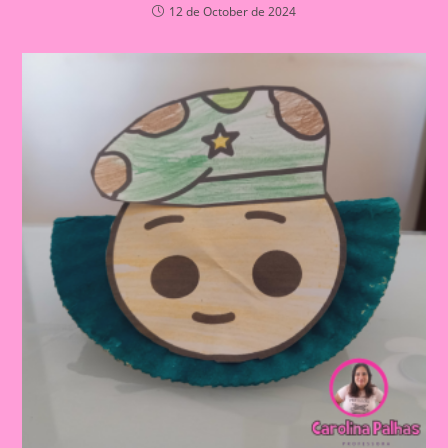
12 de October de 2024