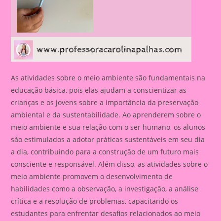
As atividades sobre o meio ambiente são fundamentais na
educação básica, pois elas ajudam a conscientizar as
crianças e os jovens sobre a importância da preservação
ambiental e da sustentabilidade. Ao aprenderem sobre o
meio ambiente e sua relação com o ser humano, os alunos
são estimulados a adotar práticas sustentáveis em seu dia
a dia, contribuindo para a construção de um futuro mais
consciente e responsável. Além disso, as atividades sobre o
meio ambiente promovem o desenvolvimento de
habilidades como a observação, a investigação, a análise
crítica e a resolução de problemas, capacitando os
estudantes para enfrentar desafios relacionados ao meio