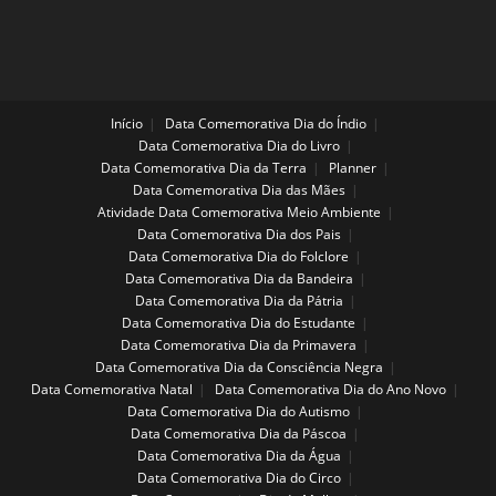
Início
Data Comemorativa Dia do Índio
Data Comemorativa Dia do Livro
Data Comemorativa Dia da Terra
Planner
Data Comemorativa Dia das Mães
Atividade Data Comemorativa Meio Ambiente
Data Comemorativa Dia dos Pais
Data Comemorativa Dia do Folclore
Data Comemorativa Dia da Bandeira
Data Comemorativa Dia da Pátria
Data Comemorativa Dia do Estudante
Data Comemorativa Dia da Primavera
Data Comemorativa Dia da Consciência Negra
Data Comemorativa Natal
Data Comemorativa Dia do Ano Novo
Data Comemorativa Dia do Autismo
Data Comemorativa Dia da Páscoa
Data Comemorativa Dia da Água
Data Comemorativa Dia do Circo