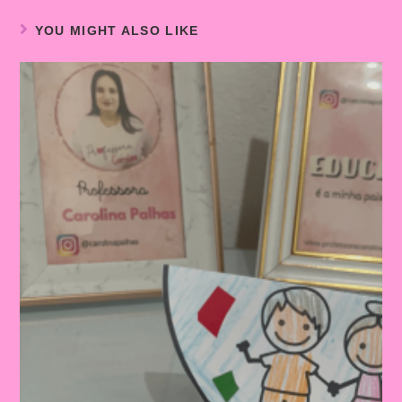
YOU MIGHT ALSO LIKE