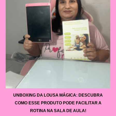
UNBOXING DA LOUSA MÁGICA: DESCUBRA
COMO ESSE PRODUTO PODE FACILITAR A
ROTINA NA SALA DE AULA!