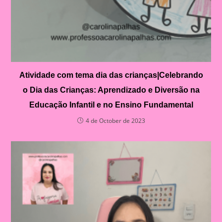
Atividade com tema dia das crianças|Celebrando
o Dia das Crianças: Aprendizado e Diversão na
Educação Infantil e no Ensino Fundamental
4 de October de 2023