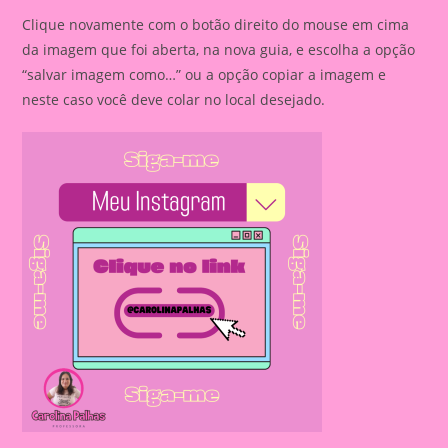
Clique novamente com o botão direito do mouse em cima
da imagem que foi aberta, na nova guia, e escolha a opção
“salvar imagem como…” ou a opção copiar a imagem e
neste caso você deve colar no local desejado.