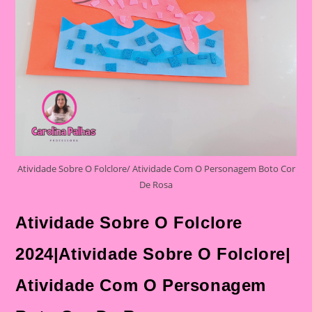
Atividade Sobre O Folclore/ Atividade Com O Personagem Boto Cor
De Rosa
Atividade Sobre O Folclore
2024|Atividade Sobre O Folclore|
Atividade Com O Personagem