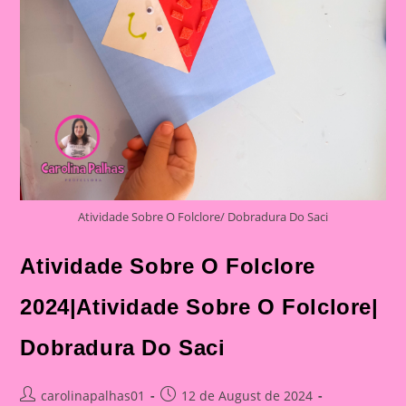
Atividade Sobre O Folclore/ Dobradura Do Saci
Atividade Sobre O Folclore
2024|Atividade Sobre O Folclore|
Dobradura Do Saci
Post
Post
carolinapalhas01
12 de August de 2024