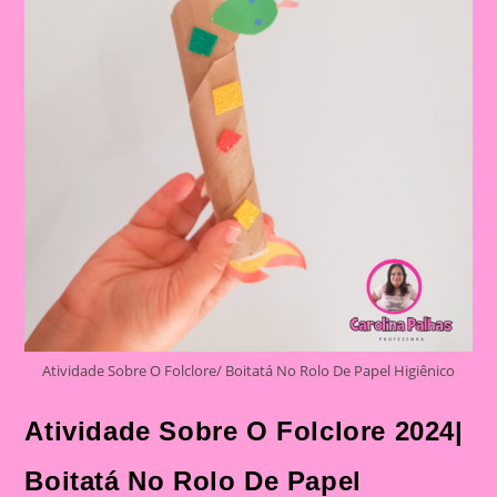
Boto
Cor
De
Rosa
Atividade Sobre O Folclore/ Boitatá No Rolo De Papel Higiênico
Atividade Sobre O Folclore 2024|
Boitatá No Rolo De Papel