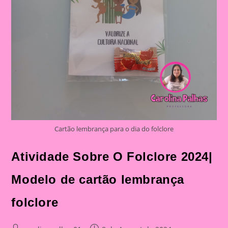
Cartão lembrança para o dia do folclore
Atividade Sobre O Folclore 2024|
Modelo de cartão lembrança
folclore