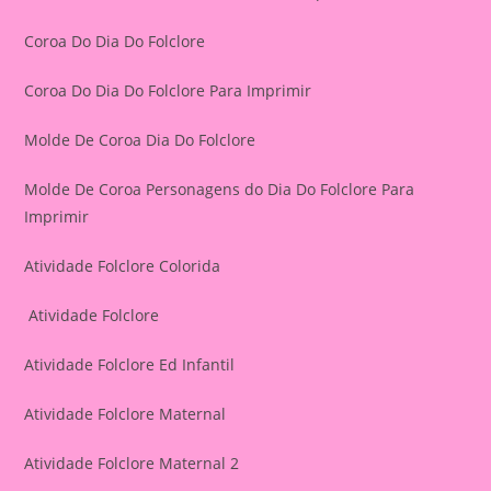
Coroa Do Dia Do Folclore
Coroa Do Dia Do Folclore Para Imprimir
Molde De Coroa Dia Do Folclore
Molde De Coroa Personagens do Dia Do Folclore Para
Imprimir
Atividade Folclore Colorida
Atividade Folclore
Atividade Folclore Ed Infantil
Atividade Folclore Maternal
Atividade Folclore Maternal 2