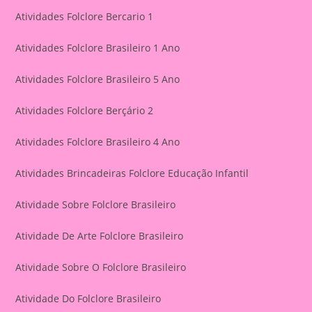
Atividades Folclore Bercario 1
Atividades Folclore Brasileiro 1 Ano
Atividades Folclore Brasileiro 5 Ano
Atividades Folclore Berçário 2
Atividades Folclore Brasileiro 4 Ano
Atividades Brincadeiras Folclore Educação Infantil
Atividade Sobre Folclore Brasileiro
Atividade De Arte Folclore Brasileiro
Atividade Sobre O Folclore Brasileiro
Atividade Do Folclore Brasileiro