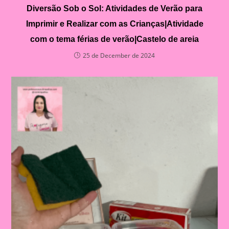
Diversão Sob o Sol: Atividades de Verão para
Imprimir e Realizar com as Crianças|Atividade
com o tema férias de verão|Castelo de areia
25 de December de 2024