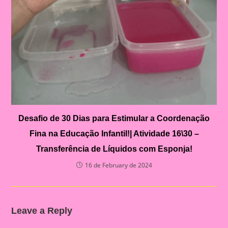
Desafio de 30 Dias para Estimular a Coordenação
Fina na Educação Infantil!| Atividade 16\30 –
Transferência de Líquidos com Esponja!
16 de February de 2024
Leave a Reply