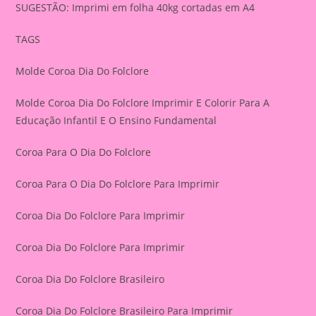
SUGESTÃO: Imprimi em folha 40kg cortadas em A4
TAGS
Molde Coroa Dia Do Folclore
Molde Coroa Dia Do Folclore Imprimir E Colorir Para A
Educação Infantil E O Ensino Fundamental
Coroa Para O Dia Do Folclore
Coroa Para O Dia Do Folclore Para Imprimir
Coroa Dia Do Folclore Para Imprimir
Coroa Dia Do Folclore Para Imprimir
Coroa Dia Do Folclore Brasileiro
Coroa Dia Do Folclore Brasileiro Para Imprimir