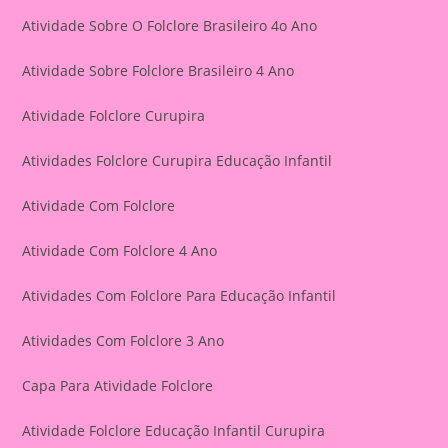
Atividade Sobre O Folclore Brasileiro 4o Ano
Atividade Sobre Folclore Brasileiro 4 Ano
Atividade Folclore Curupira
Atividades Folclore Curupira Educação Infantil
Atividade Com Folclore
Atividade Com Folclore 4 Ano
Atividades Com Folclore Para Educação Infantil
Atividades Com Folclore 3 Ano
Capa Para Atividade Folclore
Atividade Folclore Educação Infantil Curupira