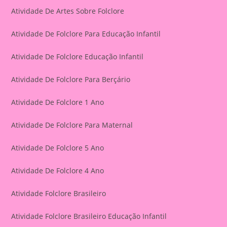
Atividade De Artes Sobre Folclore
Atividade De Folclore Para Educação Infantil
Atividade De Folclore Educação Infantil
Atividade De Folclore Para Berçário
Atividade De Folclore 1 Ano
Atividade De Folclore Para Maternal
Atividade De Folclore 5 Ano
Atividade De Folclore 4 Ano
Atividade Folclore Brasileiro
Atividade Folclore Brasileiro Educação Infantil