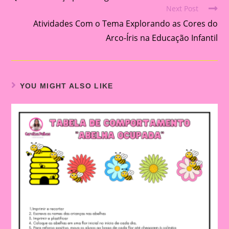
Next Post
articles
Atividades Com o Tema Explorando as Cores do
Arco-Íris na Educação Infantil
YOU MIGHT ALSO LIKE