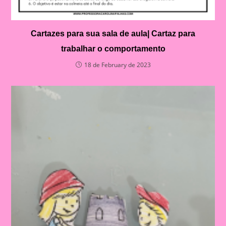
Cartazes para sua sala de aula| Cartaz para
trabalhar o comportamento
18 de February de 2023