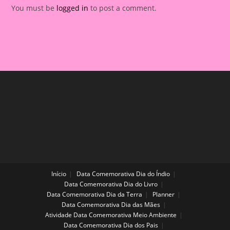
You must be
logged in
to post a comment.
Início
Data Comemorativa Dia do Índio
Data Comemorativa Dia do Livro
Data Comemorativa Dia da Terra
Planner
Data Comemorativa Dia das Mães
Atividade Data Comemorativa Meio Ambiente
Data Comemorativa Dia dos Pais