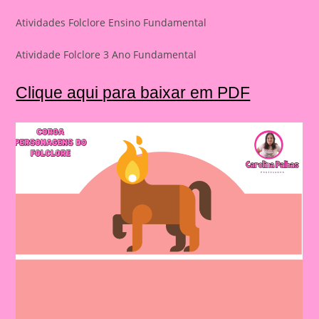
Atividades Folclore Ensino Fundamental
Atividade Folclore 3 Ano Fundamental
Clique aqui para baixar em PDF