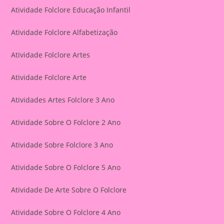
Atividade Folclore Educação Infantil
Atividade Folclore Alfabetização
Atividade Folclore Artes
Atividade Folclore Arte
Atividades Artes Folclore 3 Ano
Atividade Sobre O Folclore 2 Ano
Atividade Sobre Folclore 3 Ano
Atividade Sobre O Folclore 5 Ano
Atividade De Arte Sobre O Folclore
Atividade Sobre O Folclore 4 Ano