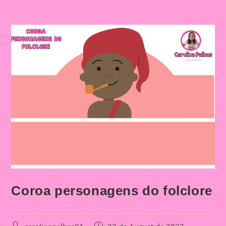
Coroa personagens do folclore