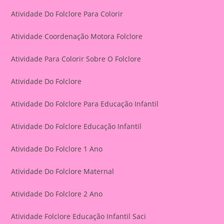
Atividade Do Folclore Para Colorir
Atividade Coordenação Motora Folclore
Atividade Para Colorir Sobre O Folclore
Atividade Do Folclore
Atividade Do Folclore Para Educação Infantil
Atividade Do Folclore Educação Infantil
Atividade Do Folclore 1 Ano
Atividade Do Folclore Maternal
Atividade Do Folclore 2 Ano
Atividade Folclore Educação Infantil Saci