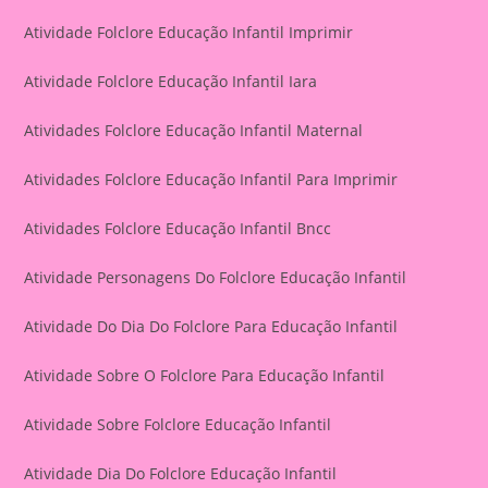
Atividade Folclore Educação Infantil Imprimir
Atividade Folclore Educação Infantil Iara
Atividades Folclore Educação Infantil Maternal
Atividades Folclore Educação Infantil Para Imprimir
Atividades Folclore Educação Infantil Bncc
Atividade Personagens Do Folclore Educação Infantil
Atividade Do Dia Do Folclore Para Educação Infantil
Atividade Sobre O Folclore Para Educação Infantil
Atividade Sobre Folclore Educação Infantil
Atividade Dia Do Folclore Educação Infantil