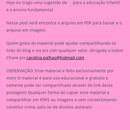
Hoje eu trago uma sugestão de para a educação infantil
e o ensino fundamental.
Nesse post você encontra o arquivo em PDF para baixar e o
arquivo em imagem.
Quem gosta do material pode ajudar compartilhando os
links do blog e via pix com qualquer valor, obrigada a todos!
Chave pix
carolina.palhas@hotmail.com
OBSERVAÇÃO: Esse material e feito exclusivamente por
mim! O material é para uso educacional e gratuito e
somente pode ser compartilhado através do link desta
postagem! Qualquer forma de copiar esse material e
compartilhar em PDFS ou imagens e sem consentimento
constitui crime, pela lei de direitos autorais!