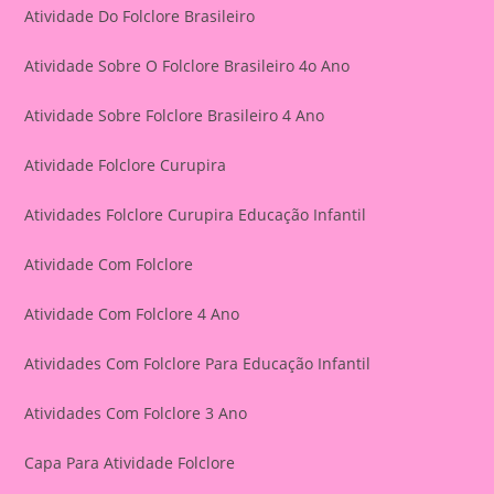
Atividade Do Folclore Brasileiro
Atividade Sobre O Folclore Brasileiro 4o Ano
Atividade Sobre Folclore Brasileiro 4 Ano
Atividade Folclore Curupira
Atividades Folclore Curupira Educação Infantil
Atividade Com Folclore
Atividade Com Folclore 4 Ano
Atividades Com Folclore Para Educação Infantil
Atividades Com Folclore 3 Ano
Capa Para Atividade Folclore