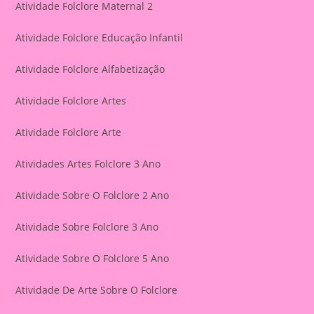
Atividade Folclore Maternal 2
Atividade Folclore Educação Infantil
Atividade Folclore Alfabetização
Atividade Folclore Artes
Atividade Folclore Arte
Atividades Artes Folclore 3 Ano
Atividade Sobre O Folclore 2 Ano
Atividade Sobre Folclore 3 Ano
Atividade Sobre O Folclore 5 Ano
Atividade De Arte Sobre O Folclore