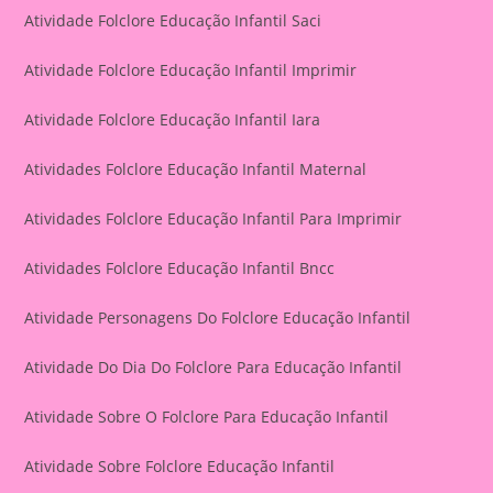
Atividade Folclore Educação Infantil Saci
Atividade Folclore Educação Infantil Imprimir
Atividade Folclore Educação Infantil Iara
Atividades Folclore Educação Infantil Maternal
Atividades Folclore Educação Infantil Para Imprimir
Atividades Folclore Educação Infantil Bncc
Atividade Personagens Do Folclore Educação Infantil
Atividade Do Dia Do Folclore Para Educação Infantil
Atividade Sobre O Folclore Para Educação Infantil
Atividade Sobre Folclore Educação Infantil