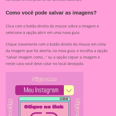
Como você pode salvar as imagens?
Clica com o botão direito do mouse sobre a imagem e
selecione a opção abrir em uma nova guia.
Clique novamente com o botão direito do mouse em cima
da imagem que foi aberta, na nova guia, e escolha a opção
“salvar imagem como…” ou a opção copiar a imagem e
neste caso você deve colar no local desejado.