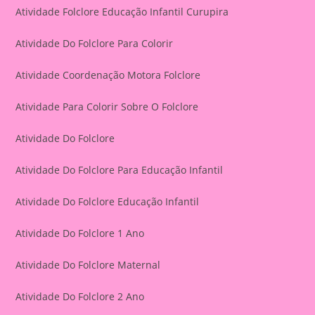
Atividade Folclore Educação Infantil Curupira
Atividade Do Folclore Para Colorir
Atividade Coordenação Motora Folclore
Atividade Para Colorir Sobre O Folclore
Atividade Do Folclore
Atividade Do Folclore Para Educação Infantil
Atividade Do Folclore Educação Infantil
Atividade Do Folclore 1 Ano
Atividade Do Folclore Maternal
Atividade Do Folclore 2 Ano