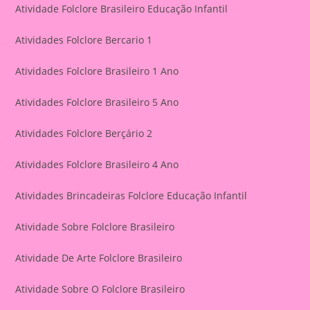
Atividade Folclore Brasileiro Educação Infantil
Atividades Folclore Bercario 1
Atividades Folclore Brasileiro 1 Ano
Atividades Folclore Brasileiro 5 Ano
Atividades Folclore Berçário 2
Atividades Folclore Brasileiro 4 Ano
Atividades Brincadeiras Folclore Educação Infantil
Atividade Sobre Folclore Brasileiro
Atividade De Arte Folclore Brasileiro
Atividade Sobre O Folclore Brasileiro