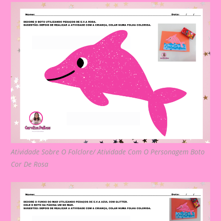
Atividade Sobre O Folclore/ Atividade Com O Personagem Boto
Cor De Rosa