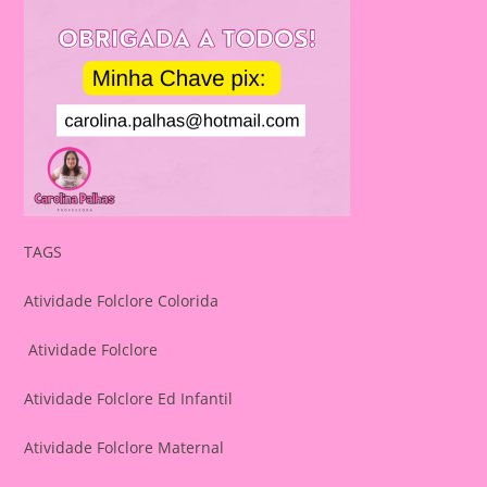
TAGS
Atividade Folclore Colorida
Atividade Folclore
Atividade Folclore Ed Infantil
Atividade Folclore Maternal