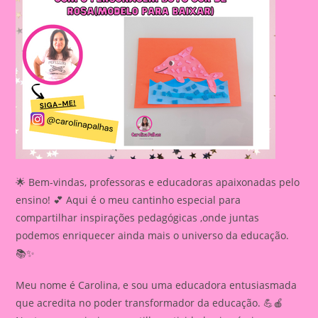
🌟 Bem-vindas, professoras e educadoras apaixonadas pelo
ensino! 💕 Aqui é o meu cantinho especial para
compartilhar inspirações pedagógicas ,onde juntas
podemos enriquecer ainda mais o universo da educação.
📚✨
Meu nome é Carolina, e sou uma educadora entusiasmada
que acredita no poder transformador da educação. 💪🍎