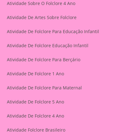
Atividade Sobre O Folclore 4 Ano
Atividade De Artes Sobre Folclore
Atividade De Folclore Para Educação Infantil
Atividade De Folclore Educação Infantil
Atividade De Folclore Para Berçário
Atividade De Folclore 1 Ano
Atividade De Folclore Para Maternal
Atividade De Folclore 5 Ano
Atividade De Folclore 4 Ano
Atividade Folclore Brasileiro