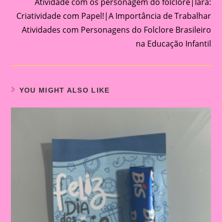
Atividade com os personagem do folclore|Iara:
Criatividade com Papel!|A Importância de Trabalhar
Atividades com Personagens do Folclore Brasileiro
na Educação Infantil
YOU MIGHT ALSO LIKE