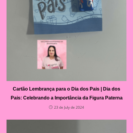
Cartão Lembrança para o Dia dos Pais | Dia dos
Pais: Celebrando a Importância da Figura Paterna
23 de July de 2024