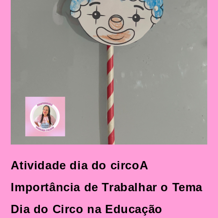
Atividade dia do circoA
Importância de Trabalhar o Tema
Dia do Circo na Educação