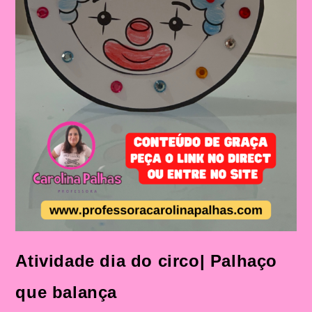
Atividade dia do circo| Palhaço
que balança