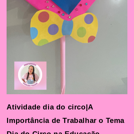
Atividade dia do circo|A
Importância de Trabalhar o Tema
Dia do Circo na Educação