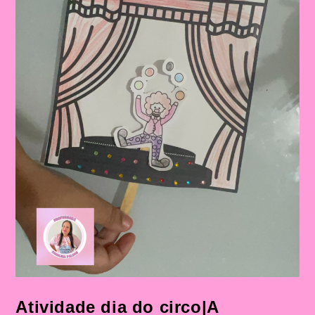
Atividade dia do circo|A