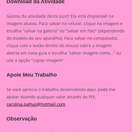
Download da Atividade
Gostou da atividade deste post? Ela está disponível na
imagem abaixo. Para salvar no celular, clique na imagem e
escolha “salvar na galeria” ou “salvar em foto” (dependendo
do modelo do seu aparelho). Para salvar no computador,
clique com o botão direito do mouse sobre a imagem
aberta em nova guia e escolha “salvar imagem como…” ou
use a opção “copiar imagem”.
Apoie Meu Trabalho
Se você aprecia o trabalho desenvolvido aqui, pode me
apoiar doando qualquer valor através do PIX:
carolina.palhas@hotmail.com
.
Observação