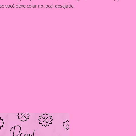
 você deve colar no local desejado.