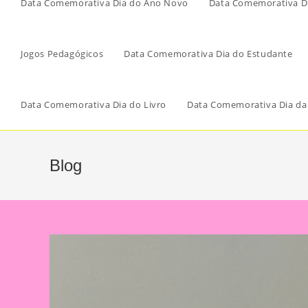
Data Comemorativa Dia do Ano Novo
Data Comemorativa Di
Jogos Pedagógicos
Data Comemorativa Dia do Estudante
Data Comemorativa Dia do Livro
Data Comemorativa Dia da
Blog