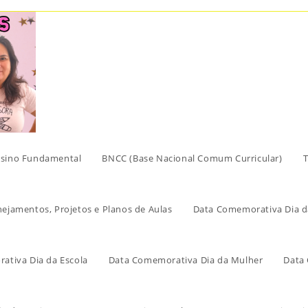
sino Fundamental
BNCC (Base Nacional Comum Curricular)
T
nejamentos, Projetos e Planos de Aulas
Data Comemorativa Dia d
ativa Dia da Escola
Data Comemorativa Dia da Mulher
Data