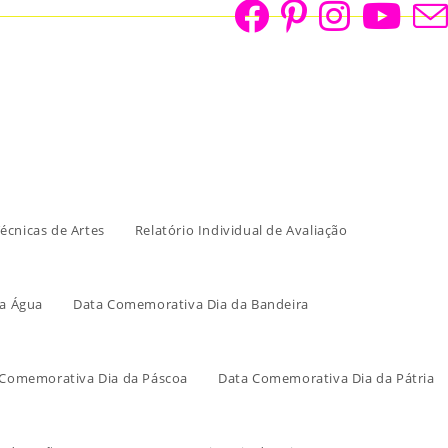
écnicas de Artes
Relatório Individual de Avaliação
a Água
Data Comemorativa Dia da Bandeira
 Comemorativa Dia da Páscoa
Data Comemorativa Dia da Pátria