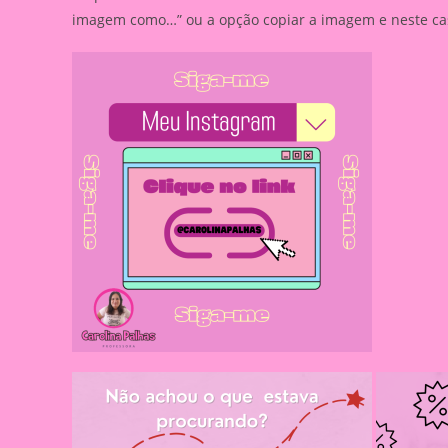
imagem como…” ou a opção copiar a imagem e neste caso