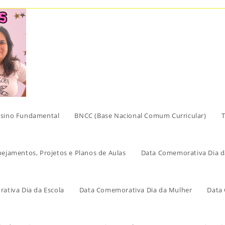
sino Fundamental
BNCC (Base Nacional Comum Curricular)
T
nejamentos, Projetos e Planos de Aulas
Data Comemorativa Dia d
ativa Dia da Escola
Data Comemorativa Dia da Mulher
Data