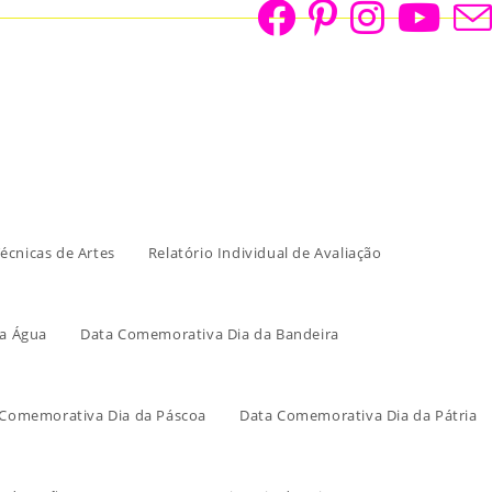
écnicas de Artes
Relatório Individual de Avaliação
a Água
Data Comemorativa Dia da Bandeira
 Comemorativa Dia da Páscoa
Data Comemorativa Dia da Pátria