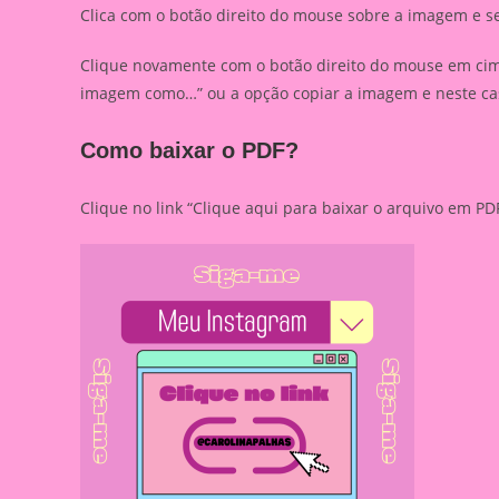
Clica com o botão direito do mouse sobre a imagem e s
Clique novamente com o botão direito do mouse em cima
imagem como…” ou a opção copiar a imagem e neste caso
Como baixar o PDF?
Clique no link “Clique aqui para baixar o arquivo em 