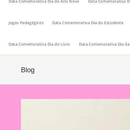
Data Comemorativa Dia do Ano Novo
Data Comemorativa Di
Jogos Pedagógicos
Data Comemorativa Dia do Estudante
Data Comemorativa Dia do Livro
Data Comemorativa Dia da
Blog