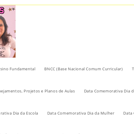
sino Fundamental
BNCC (Base Nacional Comum Curricular)
T
nejamentos, Projetos e Planos de Aulas
Data Comemorativa Dia d
ativa Dia da Escola
Data Comemorativa Dia da Mulher
Data