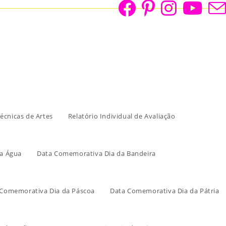
écnicas de Artes
Relatório Individual de Avaliação
a Água
Data Comemorativa Dia da Bandeira
 Comemorativa Dia da Páscoa
Data Comemorativa Dia da Pátria