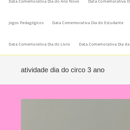
Data Comemorativa Dia do Ano Novo
Data Comemorativa Di
Jogos Pedagógicos
Data Comemorativa Dia do Estudante
Data Comemorativa Dia do Livro
Data Comemorativa Dia da
atividade dia do circo 3 ano