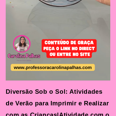
Diversão Sob o Sol: Atividades
de Verão para Imprimir e Realizar
com as Crianças|Atividade com o