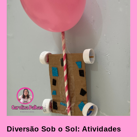
Diversão Sob o Sol: Atividades