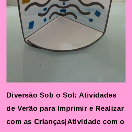
Diversão Sob o Sol: Atividades
de Verão para Imprimir e Realizar
com as Crianças|Atividade com o