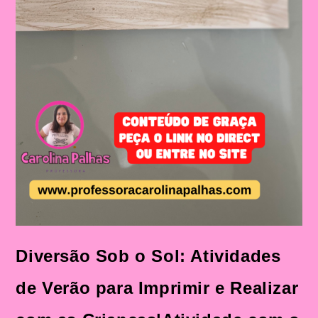
Diversão Sob o Sol: Atividades
de Verão para Imprimir e Realizar