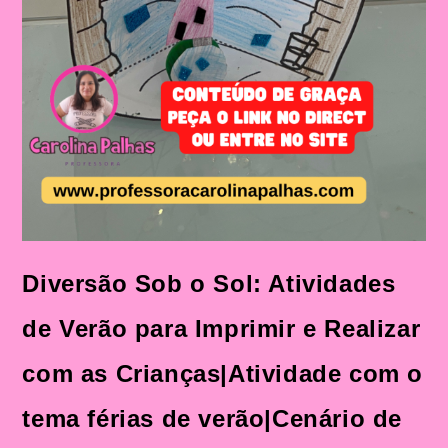
Diversão Sob o Sol: Atividades
de Verão para Imprimir e Realizar
com as Crianças|Atividade com o
tema férias de verão|Cenário de