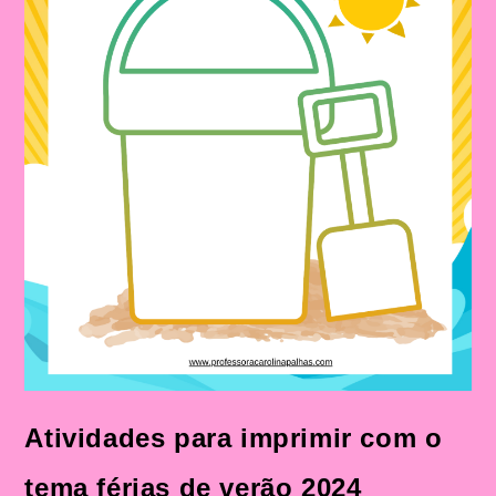
Atividades para imprimir com o
tema férias de verão 2024