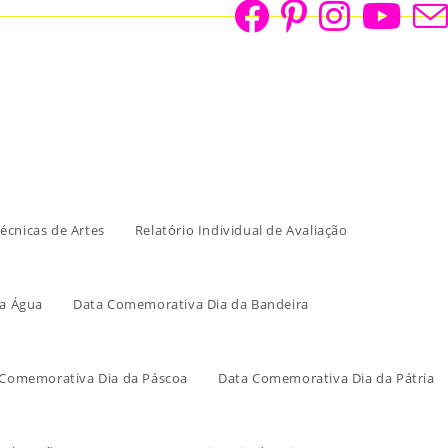
écnicas de Artes
Relatório Individual de Avaliação
a Água
Data Comemorativa Dia da Bandeira
 Comemorativa Dia da Páscoa
Data Comemorativa Dia da Pátria