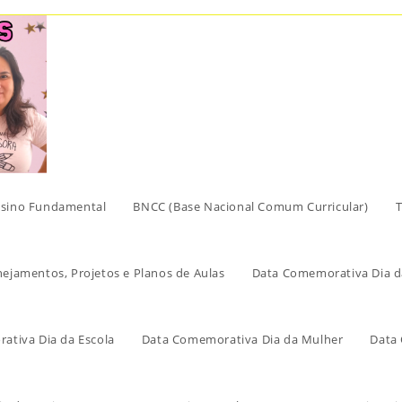
sino Fundamental
BNCC (Base Nacional Comum Curricular)
T
nejamentos, Projetos e Planos de Aulas
Data Comemorativa Dia d
ativa Dia da Escola
Data Comemorativa Dia da Mulher
Data