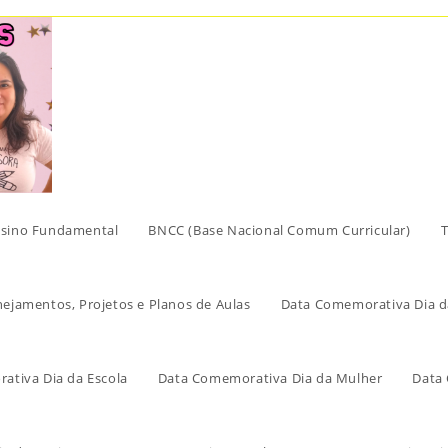
sino Fundamental
BNCC (Base Nacional Comum Curricular)
T
nejamentos, Projetos e Planos de Aulas
Data Comemorativa Dia d
ativa Dia da Escola
Data Comemorativa Dia da Mulher
Data