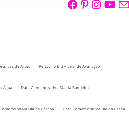
écnicas de Artes
Relatório Individual de Avaliação
a Água
Data Comemorativa Dia da Bandeira
 Comemorativa Dia da Páscoa
Data Comemorativa Dia da Pátria