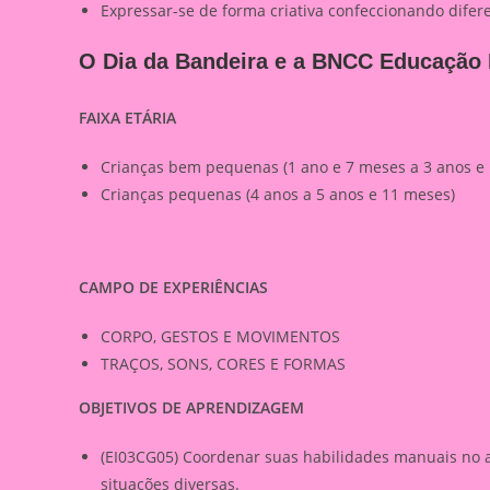
Expressar-se de forma criativa confeccionando difer
O Dia da Bandeira e a BNCC Educação In
FAIXA ETÁRIA
Crianças bem pequenas (1 ano e 7 meses a 3 anos e
Crianças pequenas (4 anos a 5 anos e 11 meses)
CAMPO DE EXPERIÊNCIAS
CORPO, GESTOS E MOVIMENTOS
TRAÇOS, SONS, CORES E FORMAS
OBJETIVOS DE APRENDIZAGEM
(EI03CG05) Coordenar suas habilidades manuais no 
situações diversas.