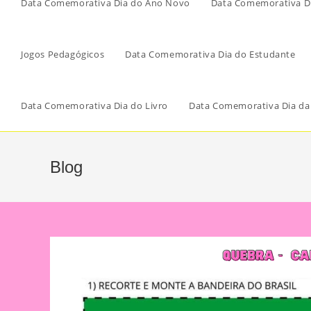
Data Comemorativa Dia do Ano Novo
Data Comemorativa Di
Jogos Pedagógicos
Data Comemorativa Dia do Estudante
Data Comemorativa Dia do Livro
Data Comemorativa Dia da
Blog