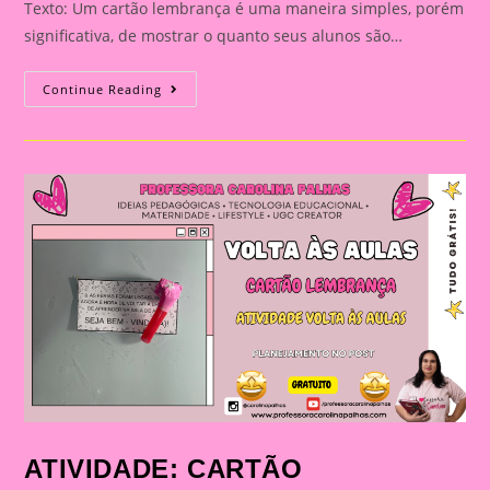
Texto: Um cartão lembrança é uma maneira simples, porém
significativa, de mostrar o quanto seus alunos são…
ATIVIDADE:
Continue Reading
CARTÃO
LEMBRANÇA
ATIVIDADE: CARTÃO