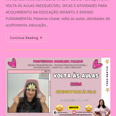
VOLTA ÀS AULAS INESQUECÍVEL: DICAS E ATIVIDADES PARA
ACOLHIMENTO NA EDUCAÇÃO INFANTIL E ENSINO
FUNDAMENTAL Palavras-chave: volta às aulas, atividades de
acolhimento, educação…
ATIVIDADE:
Continue Reading
MOCHILHA
BOAS-
VINDA