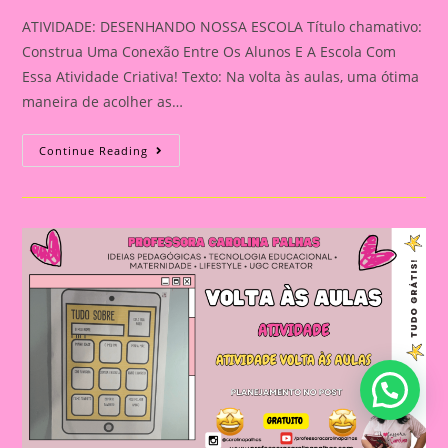
ATIVIDADE: DESENHANDO NOSSA ESCOLA Título chamativo:
Construa Uma Conexão Entre Os Alunos E A Escola Com
Essa Atividade Criativa! Texto: Na volta às aulas, uma ótima
maneira de acolher as…
ATIVIDADE:
Continue Reading
COLORINDO
NOSSA
ESCOLA