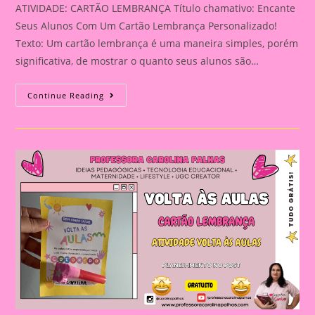
ATIVIDADE: CARTÃO LEMBRANÇA Título chamativo: Encante
Seus Alunos Com Um Cartão Lembrança Personalizado!
Texto: Um cartão lembrança é uma maneira simples, porém
significativa, de mostrar o quanto seus alunos são…
ATIVIDADE:
Continue Reading
CARTÃO
LEMBRANÇA