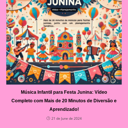
Música Infantil para Festa Junina: Vídeo
Completo com Mais de 20 Minutos de Diversão e
Aprendizado!
21 de June de 2024