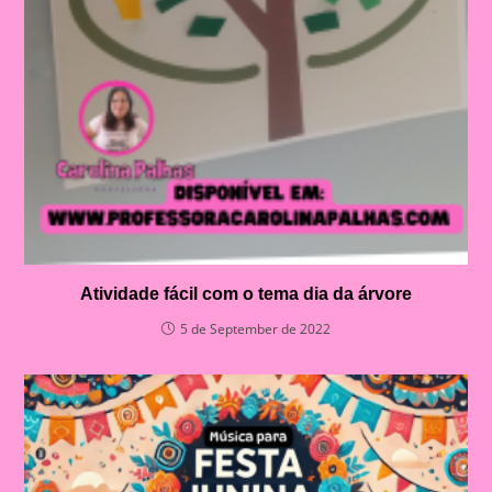
Atividade fácil com o tema dia da árvore
5 de September de 2022