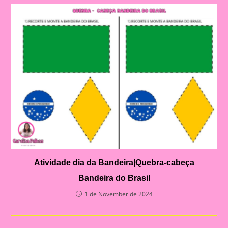
Atividade dia da Bandeira|Quebra-cabeça
Bandeira do Brasil
1 de November de 2024