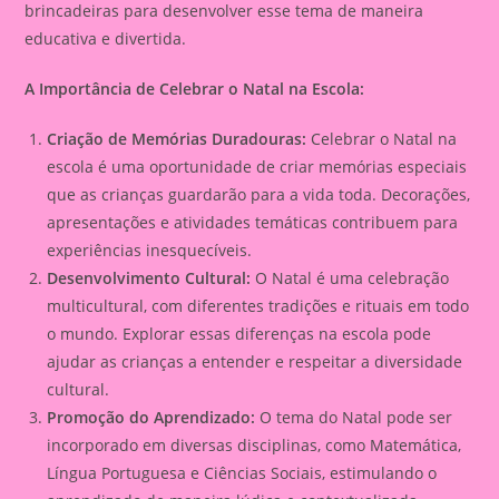
brincadeiras para desenvolver esse tema de maneira
educativa e divertida.
A Importância de Celebrar o Natal na Escola:
Criação de Memórias Duradouras:
Celebrar o Natal na
escola é uma oportunidade de criar memórias especiais
que as crianças guardarão para a vida toda. Decorações,
apresentações e atividades temáticas contribuem para
experiências inesquecíveis.
Desenvolvimento Cultural:
O Natal é uma celebração
multicultural, com diferentes tradições e rituais em todo
o mundo. Explorar essas diferenças na escola pode
ajudar as crianças a entender e respeitar a diversidade
cultural.
Promoção do Aprendizado:
O tema do Natal pode ser
incorporado em diversas disciplinas, como Matemática,
Língua Portuguesa e Ciências Sociais, estimulando o