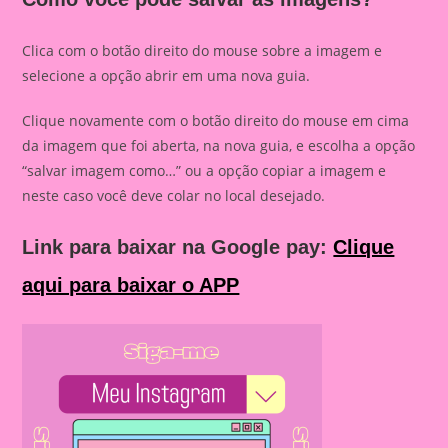
Clica com o botão direito do mouse sobre a imagem e
selecione a opção abrir em uma nova guia.
Clique novamente com o botão direito do mouse em cima
da imagem que foi aberta, na nova guia, e escolha a opção
“salvar imagem como…” ou a opção copiar a imagem e
neste caso você deve colar no local desejado.
Link para baixar na Google pay:
Clique
aqui para baixar o APP