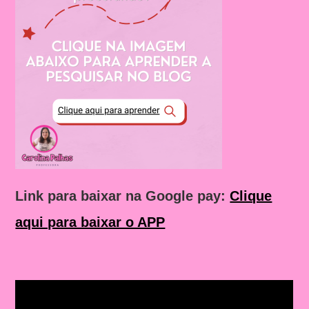
Link para baixar na Google pay:
Clique
aqui para baixar o APP