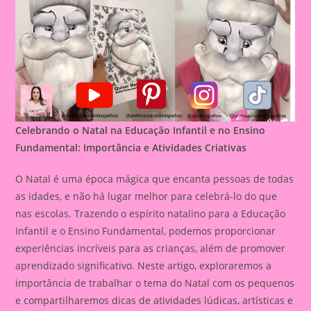
Celebrando o Natal na Educação Infantil e no Ensino
Fundamental: Importância e Atividades Criativas
O Natal é uma época mágica que encanta pessoas de todas
as idades, e não há lugar melhor para celebrá-lo do que
nas escolas. Trazendo o espírito natalino para a Educação
Infantil e o Ensino Fundamental, podemos proporcionar
experiências incríveis para as crianças, além de promover
aprendizado significativo. Neste artigo, exploraremos a
importância de trabalhar o tema do Natal com os pequenos
e compartilharemos dicas de atividades lúdicas, artísticas e