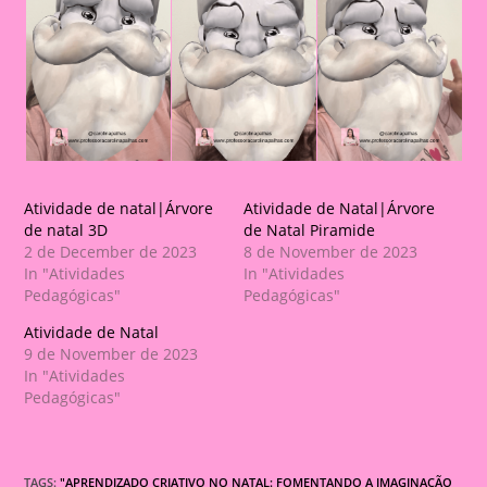
Atividade de natal|Árvore
Atividade de Natal|Árvore
de natal 3D
de Natal Piramide
2 de December de 2023
8 de November de 2023
In "Atividades
In "Atividades
Pedagógicas"
Pedagógicas"
Atividade de Natal
9 de November de 2023
In "Atividades
Pedagógicas"
TAGS:
"APRENDIZADO CRIATIVO NO NATAL: FOMENTANDO A IMAGINAÇÃO