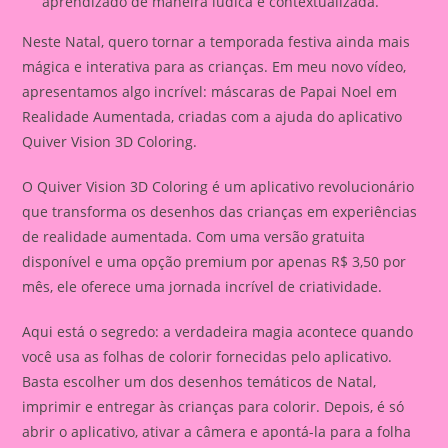
aprendizado de maneira lúdica e contextualizada.
Neste Natal, quero tornar a temporada festiva ainda mais
mágica e interativa para as crianças. Em meu novo vídeo,
apresentamos algo incrível: máscaras de Papai Noel em
Realidade Aumentada, criadas com a ajuda do aplicativo
Quiver Vision 3D Coloring.
O Quiver Vision 3D Coloring é um aplicativo revolucionário
que transforma os desenhos das crianças em experiências
de realidade aumentada. Com uma versão gratuita
disponível e uma opção premium por apenas R$ 3,50 por
mês, ele oferece uma jornada incrível de criatividade.
Aqui está o segredo: a verdadeira magia acontece quando
você usa as folhas de colorir fornecidas pelo aplicativo.
Basta escolher um dos desenhos temáticos de Natal,
imprimir e entregar às crianças para colorir. Depois, é só
abrir o aplicativo, ativar a câmera e apontá-la para a folha