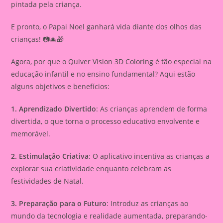
pintada pela criança.
E pronto, o Papai Noel ganhará vida diante dos olhos das
crianças! 📷🎄🎁
Agora, por que o Quiver Vision 3D Coloring é tão especial na
educação infantil e no ensino fundamental? Aqui estão
alguns objetivos e benefícios:
1. Aprendizado Divertido
: As crianças aprendem de forma
divertida, o que torna o processo educativo envolvente e
memorável.
2. Estimulação Criativa
: O aplicativo incentiva as crianças a
explorar sua criatividade enquanto celebram as
festividades de Natal.
3. Preparação para o Futuro
: Introduz as crianças ao
mundo da tecnologia e realidade aumentada, preparando-