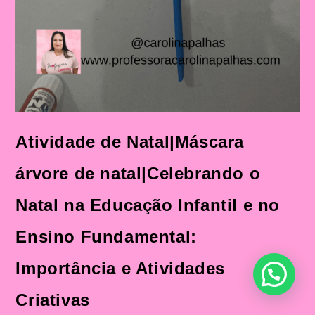
Atividade de Natal|Máscara
árvore de natal|Celebrando o
Natal na Educação Infantil e no
Ensino Fundamental:
Importância e Atividades
Criativas