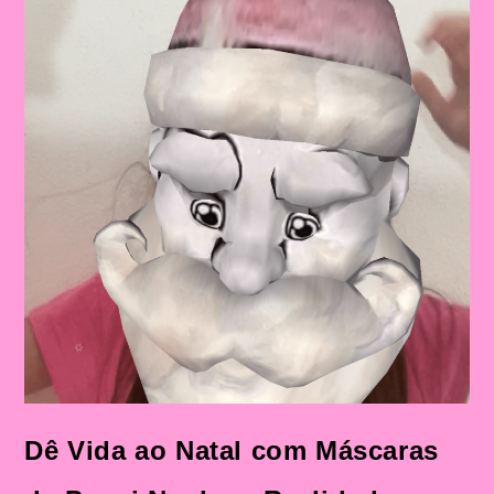
Dê Vida ao Natal com Máscaras