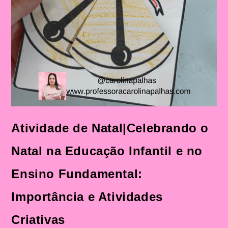
Atividade de Natal|Celebrando o
Natal na Educação Infantil e no
Ensino Fundamental:
Importância e Atividades
Criativas