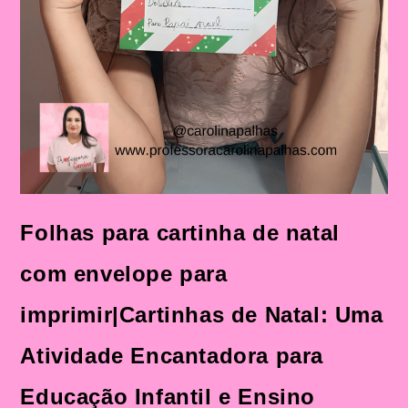
Folhas para cartinha de natal
com envelope para
imprimir|Cartinhas de Natal: Uma
Atividade Encantadora para
Educação Infantil e Ensino