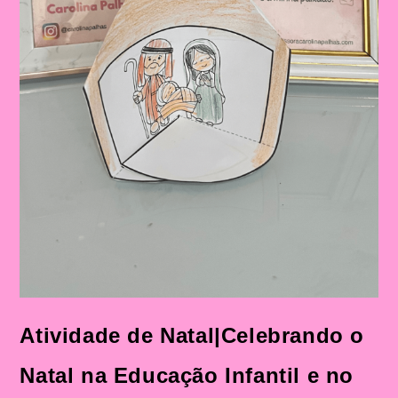
Atividade de Natal|Celebrando o
Natal na Educação Infantil e no