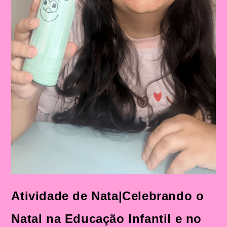
Atividade de Nata|Celebrando o
Natal na Educação Infantil e no