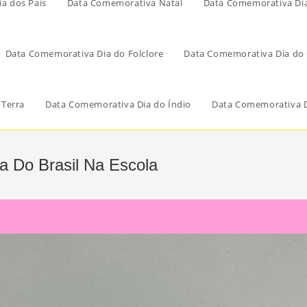
a dos Pais
Data Comemorativa Natal
Data Comemorativa Di
Data Comemorativa Dia do Folclore
Data Comemorativa Dia do 
 Terra
Data Comemorativa Dia do Índio
Data Comemorativa D
a Do Brasil Na Escola