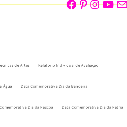
écnicas de Artes
Relatório Individual de Avaliação
a Água
Data Comemorativa Dia da Bandeira
 Comemorativa Dia da Páscoa
Data Comemorativa Dia da Pátria