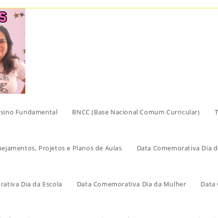
sino Fundamental
BNCC (Base Nacional Comum Curricular)
T
nejamentos, Projetos e Planos de Aulas
Data Comemorativa Dia d
ativa Dia da Escola
Data Comemorativa Dia da Mulher
Data