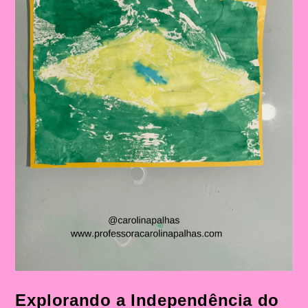
Explorando a Independência do