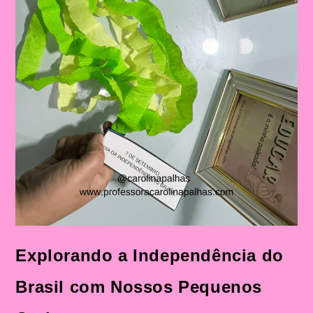
Explorando a Independência do
Brasil com Nossos Pequenos