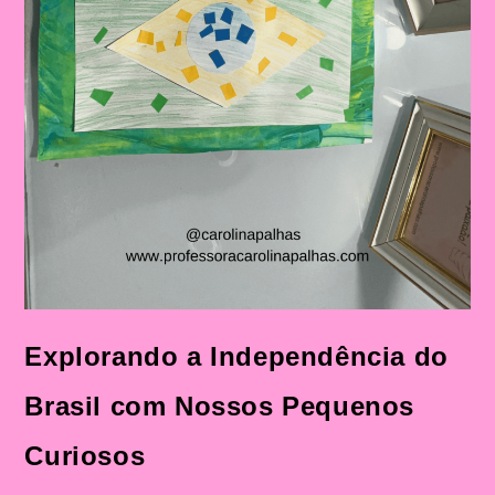
Explorando a Independência do
Brasil com Nossos Pequenos
Curiosos