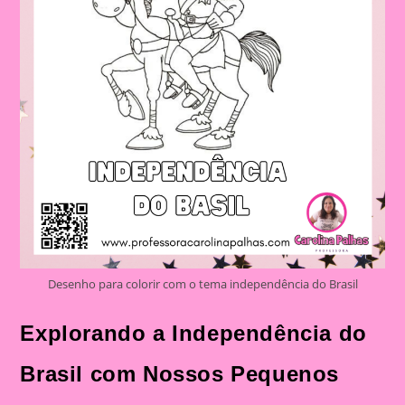
Desenho para colorir com o tema independência do Brasil
Explorando a Independência do
Brasil com Nossos Pequenos