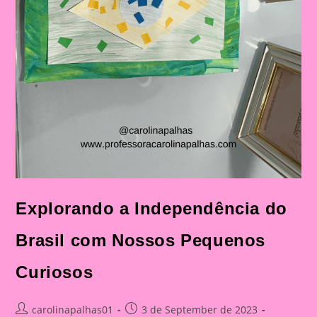
Explorando a Independência do
Brasil com Nossos Pequenos
Curiosos
Post
Post
carolinapalhas01
3 de September de 2023