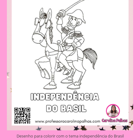
Desenho para colorir com o tema independência do Brasil