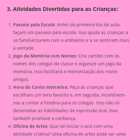
3. Atividades Divertidas para as Crianças:
Passeio pela Escola:
Antes do primeiro dia de aula,
façam um passeio pela escola. Isso ajuda as crianças a
se familiarizarem com o ambiente e a se sentirem mais
à vontade.
Jogo da Memória com Nomes:
Crie cartões com os
nomes dos colegas de classe e organize um jogo da
memória. Isso facilitará a memorização dos novos
amigos.
Hora do Conto Interativa:
Peça às crianças que
escolham um livro favorito e, em seguida, incentivem-
nas a contar a história para os colegas. Isso não só
desenvolve as habilidades de expressão oral, mas
também promove a confiança.
Oficina de Artes:
Que tal iniciar o ano com uma
atividade criativa? Uma oficina de artes pode ser uma