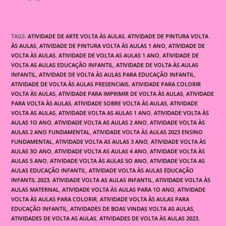
TAGS:
ATIVIDADE DE ARTE VOLTA ÀS AULAS
,
ATIVIDADE DE PINTURA VOLTA
ÀS AULAS
,
ATIVIDADE DE PINTURA VOLTA ÀS AULAS 1 ANO
,
ATIVIDADE DE
VOLTA ÀS AULAS
,
ATIVIDADE DE VOLTA AS AULAS 1 ANO
,
ATIVIDADE DE
VOLTA AS AULAS EDUCAÇÃO INFANTIL
,
ATIVIDADE DE VOLTA ÀS AULAS
INFANTIL
,
ATIVIDADE DE VOLTA ÀS AULAS PARA EDUCAÇÃO INFANTIL
,
ATIVIDADE DE VOLTA ÀS AULAS PRESENCIAIS
,
ATIVIDADE PARA COLORIR
VOLTA ÀS AULAS
,
ATIVIDADE PARA IMPRIMIR DE VOLTA ÀS AULAS
,
ATIVIDADE
PARA VOLTA ÀS AULAS
,
ATIVIDADE SOBRE VOLTA ÀS AULAS
,
ATIVIDADE
VOLTA AS AULAS
,
ATIVIDADE VOLTA AS AULAS 1 ANO
,
ATIVIDADE VOLTA ÀS
AULAS 1O ANO
,
ATIVIDADE VOLTA AS AULAS 2 ANO
,
ATIVIDADE VOLTA ÀS
AULAS 2 ANO FUNDAMENTAL
,
ATIVIDADE VOLTA ÀS AULAS 2023 ENSINO
FUNDAMENTAL
,
ATIVIDADE VOLTA AS AULAS 3 ANO
,
ATIVIDADE VOLTA ÀS
AULAS 3O ANO
,
ATIVIDADE VOLTA AS AULAS 4 ANO
,
ATIVIDADE VOLTA ÀS
AULAS 5 ANO
,
ATIVIDADE VOLTA ÀS AULAS 5O ANO
,
ATIVIDADE VOLTA AS
AULAS EDUCAÇÃO INFANTIL
,
ATIVIDADE VOLTA ÀS AULAS EDUCAÇÃO
INFANTIL 2023
,
ATIVIDADE VOLTA AS AULAS INFANTIL
,
ATIVIDADE VOLTA ÀS
AULAS MATERNAL
,
ATIVIDADE VOLTA ÀS AULAS PARA 1O ANO
,
ATIVIDADE
VOLTA ÀS AULAS PARA COLORIR
,
ATIVIDADE VOLTA ÀS AULAS PARA
EDUCAÇÃO INFANTIL
,
ATIVIDADES DE BOAS VINDAS VOLTA AS AULAS
,
ATIVIDADES DE VOLTA AS AULAS
,
ATIVIDADES DE VOLTA ÀS AULAS 2023
,