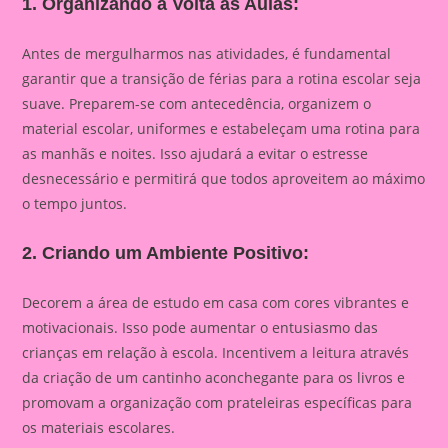
1. Organizando a Volta às Aulas:
Antes de mergulharmos nas atividades, é fundamental
garantir que a transição de férias para a rotina escolar seja
suave. Preparem-se com antecedência, organizem o
material escolar, uniformes e estabeleçam uma rotina para
as manhãs e noites. Isso ajudará a evitar o estresse
desnecessário e permitirá que todos aproveitem ao máximo
o tempo juntos.
2. Criando um Ambiente Positivo:
Decorem a área de estudo em casa com cores vibrantes e
motivacionais. Isso pode aumentar o entusiasmo das
crianças em relação à escola. Incentivem a leitura através
da criação de um cantinho aconchegante para os livros e
promovam a organização com prateleiras específicas para
os materiais escolares.