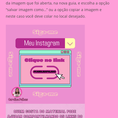
da imagem que foi aberta, na nova guia, e escolha a opção
“salvar imagem como…” ou a opção copiar a imagem e
neste caso você deve colar no local desejado.