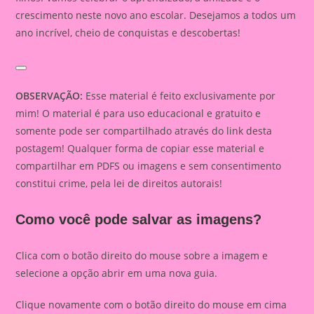
crescimento neste novo ano escolar. Desejamos a todos um
ano incrível, cheio de conquistas e descobertas!
OBSERVAÇÃO:
Esse material é feito exclusivamente por
mim! O material é para uso educacional e gratuito e
somente pode ser compartilhado através do link desta
postagem! Qualquer forma de copiar esse material e
compartilhar em PDFS ou imagens e sem consentimento
constitui crime, pela lei de direitos autorais!
Como você pode salvar as imagens?
Clica com o botão direito do mouse sobre a imagem e
selecione a opção abrir em uma nova guia.
Clique novamente com o botão direito do mouse em cima