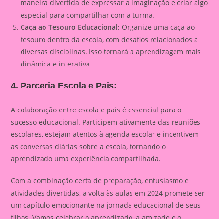
maneira divertida de expressar a imaginação e criar algo
especial para compartilhar com a turma.
Caça ao Tesouro Educacional:
Organize uma caça ao
tesouro dentro da escola, com desafios relacionados a
diversas disciplinas. Isso tornará a aprendizagem mais
dinâmica e interativa.
4. Parceria Escola e Pais:
A colaboração entre escola e pais é essencial para o
sucesso educacional. Participem ativamente das reuniões
escolares, estejam atentos à agenda escolar e incentivem
as conversas diárias sobre a escola, tornando o
aprendizado uma experiência compartilhada.
Com a combinação certa de preparação, entusiasmo e
atividades divertidas, a volta às aulas em 2024 promete ser
um capítulo emocionante na jornada educacional de seus
filhos. Vamos celebrar o aprendizado, a amizade e o