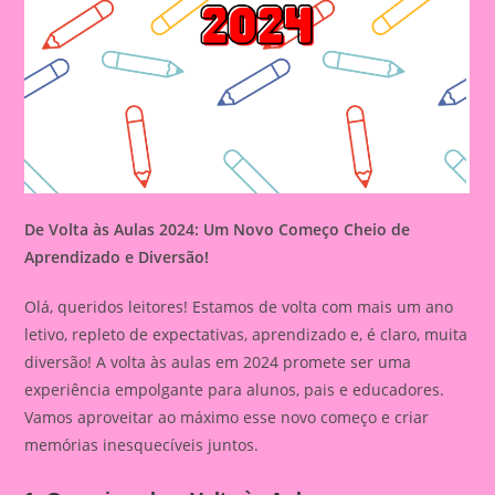
De Volta às Aulas 2024: Um Novo Começo Cheio de
Aprendizado e Diversão!
Olá, queridos leitores! Estamos de volta com mais um ano
letivo, repleto de expectativas, aprendizado e, é claro, muita
diversão! A volta às aulas em 2024 promete ser uma
experiência empolgante para alunos, pais e educadores.
Vamos aproveitar ao máximo esse novo começo e criar
memórias inesquecíveis juntos.