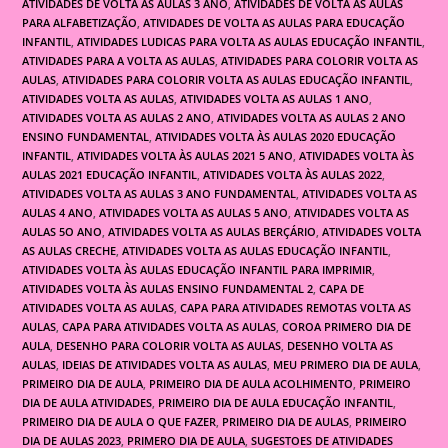
ATIVIDADES DE VOLTA AS AULAS 3 ANO
,
ATIVIDADES DE VOLTA AS AULAS
PARA ALFABETIZAÇÃO
,
ATIVIDADES DE VOLTA AS AULAS PARA EDUCAÇÃO
INFANTIL
,
ATIVIDADES LUDICAS PARA VOLTA AS AULAS EDUCAÇÃO INFANTIL
,
ATIVIDADES PARA A VOLTA AS AULAS
,
ATIVIDADES PARA COLORIR VOLTA AS
AULAS
,
ATIVIDADES PARA COLORIR VOLTA AS AULAS EDUCAÇÃO INFANTIL
,
ATIVIDADES VOLTA AS AULAS
,
ATIVIDADES VOLTA AS AULAS 1 ANO
,
ATIVIDADES VOLTA AS AULAS 2 ANO
,
ATIVIDADES VOLTA AS AULAS 2 ANO
ENSINO FUNDAMENTAL
,
ATIVIDADES VOLTA ÀS AULAS 2020 EDUCAÇÃO
INFANTIL
,
ATIVIDADES VOLTA ÀS AULAS 2021 5 ANO
,
ATIVIDADES VOLTA ÀS
AULAS 2021 EDUCAÇÃO INFANTIL
,
ATIVIDADES VOLTA ÀS AULAS 2022
,
ATIVIDADES VOLTA AS AULAS 3 ANO FUNDAMENTAL
,
ATIVIDADES VOLTA AS
AULAS 4 ANO
,
ATIVIDADES VOLTA AS AULAS 5 ANO
,
ATIVIDADES VOLTA AS
AULAS 5O ANO
,
ATIVIDADES VOLTA AS AULAS BERÇÁRIO
,
ATIVIDADES VOLTA
AS AULAS CRECHE
,
ATIVIDADES VOLTA AS AULAS EDUCAÇÃO INFANTIL
,
ATIVIDADES VOLTA ÀS AULAS EDUCAÇÃO INFANTIL PARA IMPRIMIR
,
ATIVIDADES VOLTA ÀS AULAS ENSINO FUNDAMENTAL 2
,
CAPA DE
ATIVIDADES VOLTA AS AULAS
,
CAPA PARA ATIVIDADES REMOTAS VOLTA AS
AULAS
,
CAPA PARA ATIVIDADES VOLTA AS AULAS
,
COROA PRIMERO DIA DE
AULA
,
DESENHO PARA COLORIR VOLTA AS AULAS
,
DESENHO VOLTA AS
AULAS
,
IDEIAS DE ATIVIDADES VOLTA AS AULAS
,
MEU PRIMERO DIA DE AULA
,
PRIMEIRO DIA DE AULA
,
PRIMEIRO DIA DE AULA ACOLHIMENTO
,
PRIMEIRO
DIA DE AULA ATIVIDADES
,
PRIMEIRO DIA DE AULA EDUCAÇÃO INFANTIL
,
PRIMEIRO DIA DE AULA O QUE FAZER
,
PRIMEIRO DIA DE AULAS
,
PRIMEIRO
DIA DE AULAS 2023
,
PRIMERO DIA DE AULA
,
SUGESTOES DE ATIVIDADES