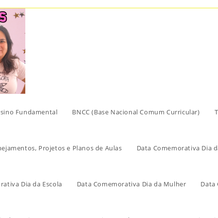
sino Fundamental
BNCC (Base Nacional Comum Curricular)
T
nejamentos, Projetos e Planos de Aulas
Data Comemorativa Dia d
ativa Dia da Escola
Data Comemorativa Dia da Mulher
Data