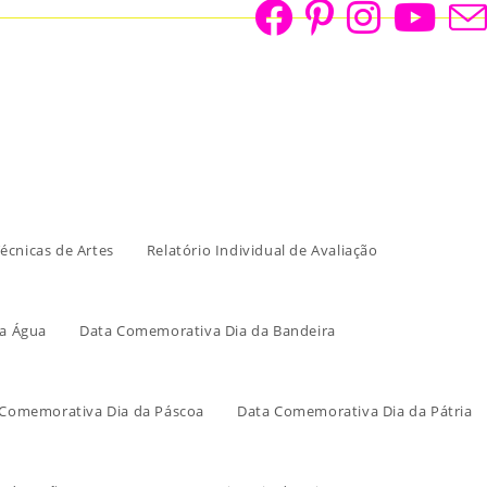
écnicas de Artes
Relatório Individual de Avaliação
a Água
Data Comemorativa Dia da Bandeira
 Comemorativa Dia da Páscoa
Data Comemorativa Dia da Pátria