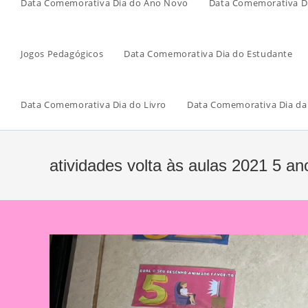
Data Comemorativa Dia do Ano Novo
Data Comemorativa Di
Jogos Pedagógicos
Data Comemorativa Dia do Estudante
Data Comemorativa Dia do Livro
Data Comemorativa Dia da
atividades volta às aulas 2021 5 an