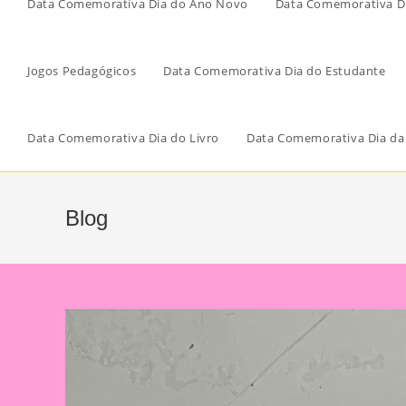
Data Comemorativa Dia do Ano Novo
Data Comemorativa Di
Jogos Pedagógicos
Data Comemorativa Dia do Estudante
Data Comemorativa Dia do Livro
Data Comemorativa Dia da
Blog