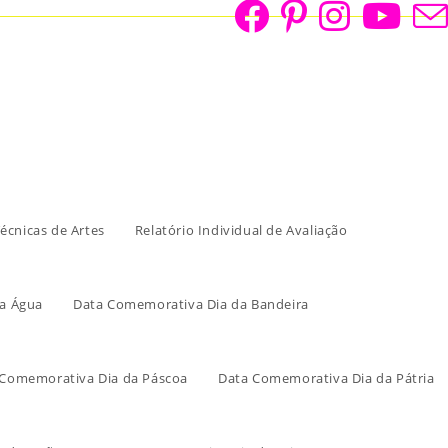
écnicas de Artes
Relatório Individual de Avaliação
a Água
Data Comemorativa Dia da Bandeira
 Comemorativa Dia da Páscoa
Data Comemorativa Dia da Pátria