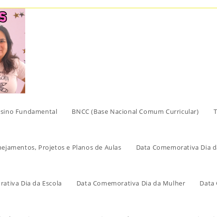
sino Fundamental
BNCC (Base Nacional Comum Curricular)
T
nejamentos, Projetos e Planos de Aulas
Data Comemorativa Dia d
ativa Dia da Escola
Data Comemorativa Dia da Mulher
Data