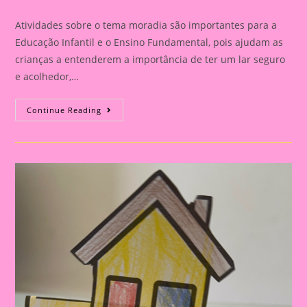
category:
comments:
Atividades sobre o tema moradia são importantes para a
Educação Infantil e o Ensino Fundamental, pois ajudam as
crianças a entenderem a importância de ter um lar seguro
e acolhedor,…
Atividade
Continue Reading
Com
O
Tema
Moradia