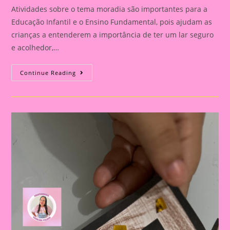
Atividades sobre o tema moradia são importantes para a
Educação Infantil e o Ensino Fundamental, pois ajudam as
crianças a entenderem a importância de ter um lar seguro
e acolhedor,…
Atividade
Continue Reading
Com
O
Tema
Moradia