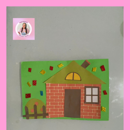
Moradia