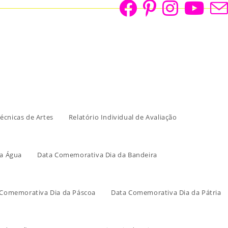
écnicas de Artes
Relatório Individual de Avaliação
a Água
Data Comemorativa Dia da Bandeira
 Comemorativa Dia da Páscoa
Data Comemorativa Dia da Pátria