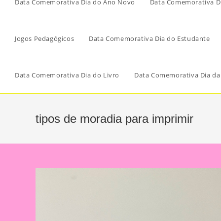
Data Comemorativa Dia do Ano Novo
Data Comemorativa Di
Jogos Pedagógicos
Data Comemorativa Dia do Estudante
Data Comemorativa Dia do Livro
Data Comemorativa Dia da
tipos de moradia para imprimir