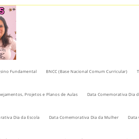
sino Fundamental
BNCC (Base Nacional Comum Curricular)
T
nejamentos, Projetos e Planos de Aulas
Data Comemorativa Dia d
ativa Dia da Escola
Data Comemorativa Dia da Mulher
Data