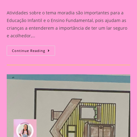
category:
comments:
Atividades sobre o tema moradia são importantes para a
Educação Infantil e o Ensino Fundamental, pois ajudam as
crianças a entenderem a importância de ter um lar seguro
e acolhedor,…
Atividade
Continue Reading
Com
O
Tema
Moradia