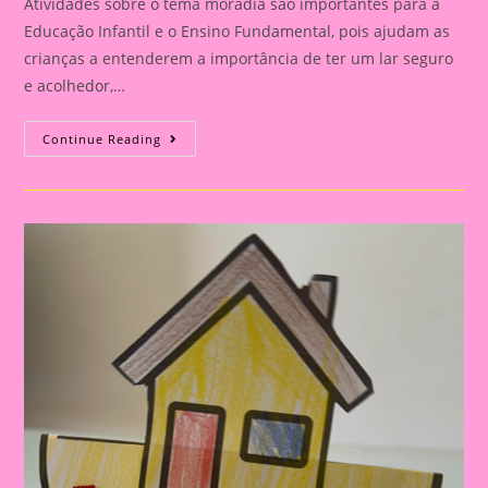
Atividades sobre o tema moradia são importantes para a
Educação Infantil e o Ensino Fundamental, pois ajudam as
crianças a entenderem a importância de ter um lar seguro
e acolhedor,…
Atividade
Continue Reading
Com
O
Tema
Moradia