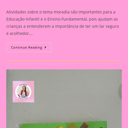
category:
comments:
Atividades sobre o tema moradia são importantes para a
Educação Infantil e o Ensino Fundamental, pois ajudam as
crianças a entenderem a importância de ter um lar seguro
e acolhedor,…
Atividade
Continue Reading
Com
O
Tema
Moradia