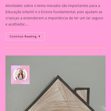
Atividades sobre o tema moradia são importantes para a
Educação Infantil e o Ensino Fundamental, pois ajudam as
crianças a entenderem a importância de ter um lar seguro
e acolhedor,…
Atividade
Continue Reading
Com
O
Tema
Moradia