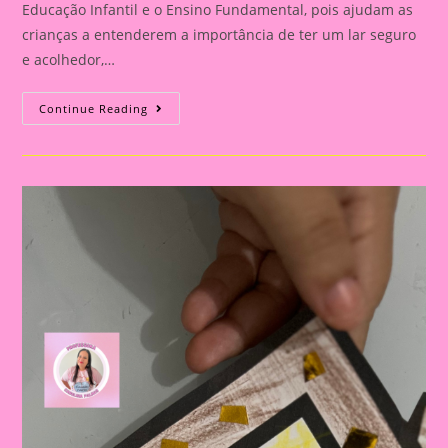
Educação Infantil e o Ensino Fundamental, pois ajudam as
crianças a entenderem a importância de ter um lar seguro
e acolhedor,…
Atividade
Continue Reading
Com
O
Tema
Moradia